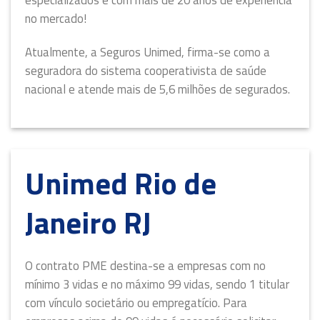
especializados e com mais de 20 anos de experiência
no mercado!
Atualmente, a Seguros Unimed, firma-se como a
seguradora do sistema cooperativista de saúde
nacional e atende mais de 5,6 milhões de segurados.
Unimed Rio de
Janeiro RJ
O contrato PME destina-se a empresas com no
mínimo 3 vidas e no máximo 99 vidas, sendo 1 titular
com vínculo societário ou empregatício. Para