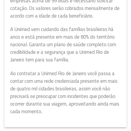
empresas acima de 99 vidas é necessário solicitar
cotação. Os valores serão cobrados mensalmente de
acordo com a idade de cada beneficiário.
A Unimed vem cuidando das famílias brasileiras há
anos e está presente em mais de 80% do território
nacional. Garanta um plano de saúde completo com
credibilidade e a segurança que a Unimed Rio de
Janeiro tem para sua família.
Ao contratar a Unimed Rio de Janeiro você passa a
contar com uma rede credenciada presente em mais
de quatro mil cidades brasileiras, assim você não
precisará se preocupar com incidentes que poderão
ocorrer durante sua viagem, aproveitando ainda mais
cada momento.