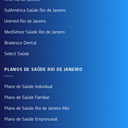
SulAmérica Saúde Rio de Janeiro
Unimed Rio de Janeiro
MedSênior Saúde Rio de Janeiro
Bradesco Dental
Select Saúde
PLANOS DE SAÚDE RIO DE JANEIRO
Plano de Saúde Individual
Plano de Saúde Familiar
Plano de Saúde Rio de Janeiro Mei
Plano de Saúde Empresarial