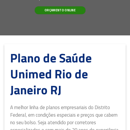
ORÇAMENTO ONLINE
Plano de Saúde
Unimed Rio de
Janeiro RJ
A melhor linha de planos empresariais do Distrito
Federal, em condições especiais e preços que cabem
no seu bolso. Seja atendido por corretores