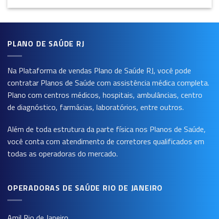
PLANO DE SAÚDE RJ
Na Plataforma de vendas
Plano de Saúde RJ
, você pode
contratar Planos de Saúde com assistência médica completa.
Plano com centros médicos, hospitais, ambulâncias, centro
de diagnóstico, farmácias, laboratórios, entre outros.
Além de toda estrutura da parte física nos Planos de Saúde,
você conta com atendimento de corretores qualificados em
todas as operadoras do mercado.
OPERADORAS DE SAÚDE RIO DE JANEIRO
Amil Rio de Janeiro