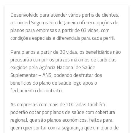
Desenvolvido para atender vários perfis de clientes,
a Unimed Seguros Rio de Janeiro oferece opções de
planos para empresas a partir de 03 vidas, com
condições especiais e diferenciais para cada perfil.
Para planos a partir de 30 vidas, os beneficiários não
precisarão cumprir os prazos máximos de carências
exigidos pela Agência Nacional de Saúde
Suplementar – ANS, podendo desfrutar dos
benefícios do plano de saúde logo após o
fechamento do contrato.
As empresas com mais de 100 vidas também
poderão optar por planos de saúde com cobertura
regional, que são planos econômicos, feitos para
quem quer contar com a segurança que um plano de