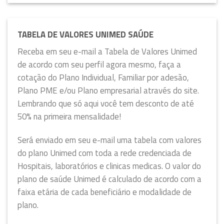
TABELA DE VALORES UNIMED SAÚDE
Receba em seu e-mail a Tabela de Valores Unimed
de acordo com seu perfil agora mesmo, faça a
cotação do Plano Individual, Familiar por adesão,
Plano PME e/ou Plano empresarial através do site.
Lembrando que só aqui você tem desconto de até
50% na primeira mensalidade!
Será enviado em seu e-mail uma tabela com valores
do plano Unimed com toda a rede credenciada de
Hospitais, laboratórios e clinicas medicas. O valor do
plano de saúde Unimed é calculado de acordo com a
faixa etária de cada beneficiário e modalidade de
plano.