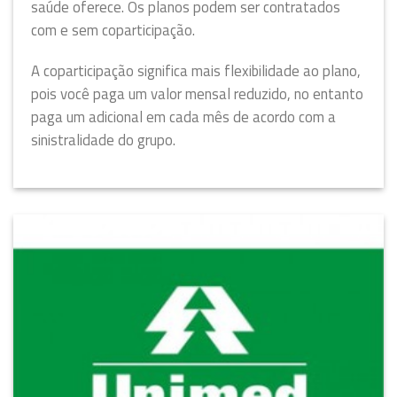
saúde oferece. Os planos podem ser contratados
com e sem coparticipação.
A coparticipação significa mais flexibilidade ao plano,
pois você paga um valor mensal reduzido, no entanto
paga um adicional em cada mês de acordo com a
sinistralidade do grupo.