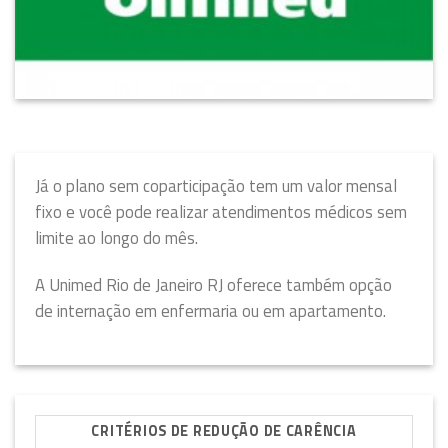
Já o plano sem coparticipação tem um valor mensal
fixo e você pode realizar atendimentos médicos sem
limite ao longo do mês.
A Unimed Rio de Janeiro RJ oferece também opção
de internação em enfermaria ou em apartamento.
CRITÉRIOS DE REDUÇÃO DE CARÊNCIA