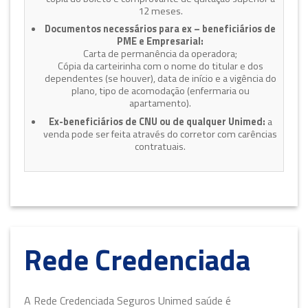
12 meses.
Documentos necessários para ex – beneficiários de
PME e Empresarial:
Carta de permanência da operadora;
Cópia da carteirinha com o nome do titular e dos
dependentes (se houver), data de início e a vigência do
plano, tipo de acomodação (enfermaria ou
apartamento).
Ex-beneficiários de CNU ou de qualquer Unimed:
a
venda pode ser feita através do corretor com carências
contratuais.
Rede Credenciada
A Rede Credenciada Seguros Unimed saúde é