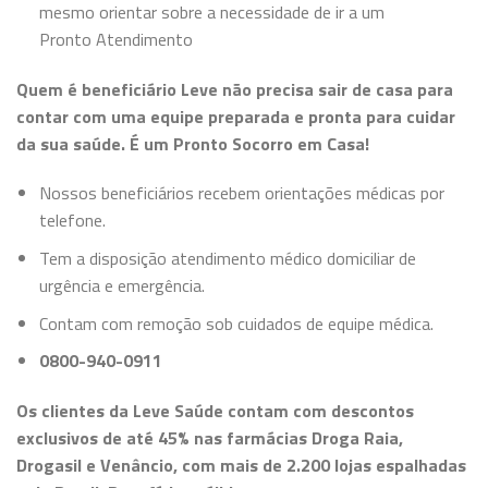
mesmo orientar sobre a necessidade de ir a um
Pronto Atendimento
Quem é beneficiário Leve não precisa sair de casa para
contar com uma equipe preparada e pronta para cuidar
da sua saúde. É um Pronto Socorro em Casa!
Nossos beneficiários recebem orientações médicas por
telefone.
Tem a disposição atendimento médico domiciliar de
urgência e emergência.
Contam com remoção sob cuidados de equipe médica.
0800-940-0911
Os clientes da Leve Saúde contam com descontos
exclusivos de até 45% nas farmácias Droga Raia,
Drogasil e Venâncio, com mais de 2.200 lojas espalhadas