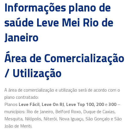
Informações plano de
saúde Leve Mei Rio de
Janeiro
Área de Comercialização
/ Utilização
A área de comercialização e utilização será de acordo com o
plano contratado:
Planos
Leve Fácil
,
Leve On RJ
,
Leve Top 100, 200
e
300
–
municípios: Rio de Janeiro, Belford Roxo, Duque de Caxias,
Mesquita, Nilópolis, Niterói, Nova Iguaçu, São Gonçalo e São
João de Meriti.