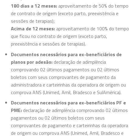
180 dias a 12 meses:
aproveitamento de 50% do tempo
de contrato de origem (exceto parto, preexistência e
sessões de terapias);
Acima de 12 meses:
aproveitamento de 100% do tempo
que ficou no contrato de origem (exceto parto,
preexistência e sessões de terapias).
Documentos necessários para ex-beneficiários de
planos por adesão:
declaração de adimplência
comprovando 02 últimos pagamentos ou 02 últimos
boletos com seus comprovantes de pagamento da
administradora e carteirinhas da operadora de origem ou
comprova ANS (Unimed, Amil, Bradesco e SulAmérica).
Documentos necessários para ex-beneficiários PF e
PME:
declaração de adimplência comprovando 02 últimos
pagamentos ou 02 últimos boletos com seus
comprovantes de pagamento e carteirinhas da operadora
de origem ou comprova ANS (Unimed, Amil, Bradesco e