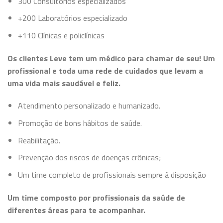
300 Consultórios especializados
+200 Laboratórios especializado
+110 Clínicas e policlínicas
Os clientes Leve tem um médico para chamar de seu! Um
profissional e toda uma rede de cuidados que levam a
uma vida mais saudável e feliz.
Atendimento personalizado e humanizado.
Promoção de bons hábitos de saúde.
Reabilitação.
Prevenção dos riscos de doenças crônicas;
Um time completo de profissionais sempre à disposição
Um time composto por profissionais da saúde de
diferentes áreas para te acompanhar.