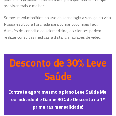
pra viver mais e melhor.
Somos revolucionários no uso da tecnologia a serviço da vida.
Nossa estrutura foi criada para tornar tudo mais fácil:
Através do conceito da telemedicina, os clientes podem
realizar consultas médicas a distância, através de vídeo.
Desconto de 30% Leve
Saúde
Contrate agora mesmo o plano Leve Saúde Mei
ou Individual e
Ganhe 30% de Desconto na 1º
primeiras mensalidade!