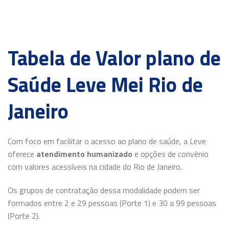
Tabela de Valor plano de
Saúde Leve Mei Rio de
Janeiro
Com foco em facilitar o acesso ao plano de saúde, a Leve
oferece
atendimento humanizado
e opções de convênio
com valores acessíveis na cidade do Rio de Janeiro.
Os grupos de contratação dessa modalidade podem ser
formados entre 2 e 29 pessoas (Porte 1) e 30 a 99 pessoas
(Porte 2).