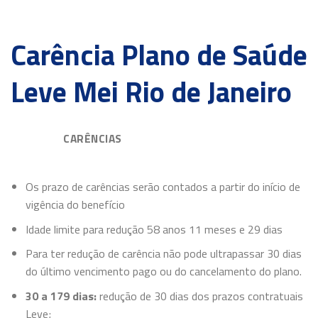
Carência Plano de Saúde
Leve Mei Rio de Janeiro
CARÊNCIAS
Os prazo de carências serão contados a partir do início de
vigência do benefício
Idade limite para redução 58 anos 11 meses e 29 dias
Para ter redução de carência não pode ultrapassar 30 dias
do último vencimento pago ou do cancelamento do plano.
30 a 179 dias:
redução de 30 dias dos prazos contratuais
Leve;