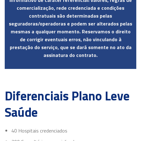
Informativo de caráter referencial: valores, regras de
comercialização, rede credenciada e condições
contratuais são determinadas pelas
seguradoras/operadoras e podem ser alterados pelas
mesmas a qualquer momento. Reservamos o direito
de corrigir eventuais erros, não vinculando à
prestação do serviço, que se dará somente no ato da
assinatura do contrato.
Diferenciais Plano Leve
Saúde
40 Hospitais credenciados