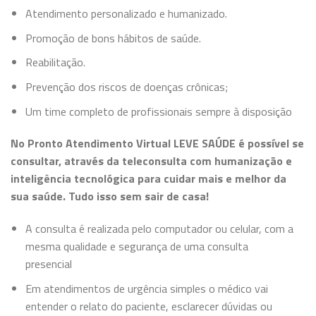
Atendimento personalizado e humanizado.
Promoção de bons hábitos de saúde.
Reabilitação.
Prevenção dos riscos de doenças crônicas;
Um time completo de profissionais sempre à disposição
No Pronto Atendimento Virtual LEVE SAÚDE é possível se
consultar, através da teleconsulta com humanização e
inteligência tecnológica para cuidar mais e melhor da
sua saúde. Tudo isso sem sair de casa!
A consulta é realizada pelo computador ou celular, com a
mesma qualidade e segurança de uma consulta
presencial
Em atendimentos de urgência simples o médico vai
entender o relato do paciente, esclarecer dúvidas ou