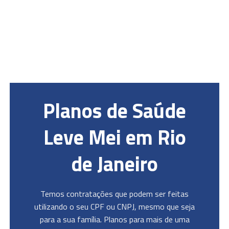
Planos de Saúde
Leve Mei em Rio
de Janeiro
Temos contratações que podem ser feitas
utilizando o seu CPF ou CNPJ, mesmo que seja
para a sua família. Planos para mais de uma