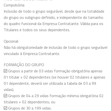
Compulsória:
Inclusão de todo o grupo segurável, desde que na totalidade
do grupo ou subgrupo definido, e independente do tamanho
do quadro funcional da Empresa Contratante. Válida para os
Titulares e todos os seus dependentes.
Opcional:
Não há obrigatoriedade de inclusão de todo o grupo segurável
vinculado à Empresa Contratante.
FORMAÇÃO DO GRUPO
Grupos a partir de 03 vidas formação obrigatória apenas
01 titular + 02 dependentes (se houver 02 titulares e apenas
01 dependente, deverá ser utilizada a tabela de 03 a 99
vidas).
Grupos de 04 a 29 vidas formação mínima obrigatória 02
titulares + 02 dependentes; ou
Grupos de 30 a 199 vidas.