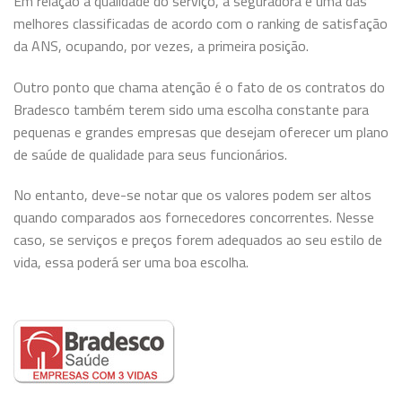
Em relação à qualidade do serviço, a seguradora é uma das
melhores classificadas de acordo com o ranking de satisfação
da ANS, ocupando, por vezes, a primeira posição.
Outro ponto que chama atenção é o fato de os contratos do
Bradesco também terem sido uma escolha constante para
pequenas e grandes empresas que desejam oferecer um plano
de saúde de qualidade para seus funcionários.
No entanto, deve-se notar que os valores podem ser altos
quando comparados aos fornecedores concorrentes. Nesse
caso, se serviços e preços forem adequados ao seu estilo de
vida, essa poderá ser uma boa escolha.