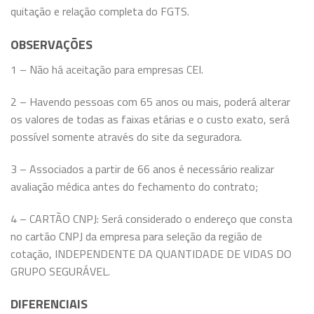
quitação e relação completa do FGTS.
OBSERVAÇÕES
1 – Não há aceitação para empresas CEI.
2 – Havendo pessoas com 65 anos ou mais, poderá alterar
os valores de todas as faixas etárias e o custo exato, será
possível somente através do site da seguradora.
3 – Associados a partir de 66 anos é necessário realizar
avaliação médica antes do fechamento do contrato;
4 – CARTÃO CNPJ: Será considerado o endereço que consta
no cartão CNPJ da empresa para seleção da região de
cotação, INDEPENDENTE DA QUANTIDADE DE VIDAS DO
GRUPO SEGURÁVEL.
DIFERENCIAIS