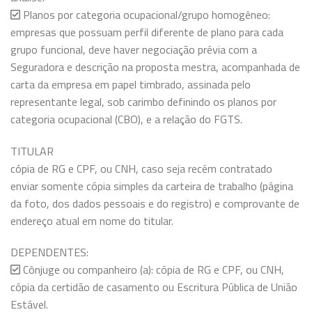
Planos por categoria ocupacional/grupo homogêneo:
empresas que possuam perfil diferente de plano para cada
grupo funcional, deve haver negociação prévia com a
Seguradora e descrição na proposta mestra, acompanhada de
carta da empresa em papel timbrado, assinada pelo
representante legal, sob carimbo definindo os planos por
categoria ocupacional (CBO), e a relação do FGTS.
TITULAR
cópia de RG e CPF, ou CNH, caso seja recém contratado
enviar somente cópia simples da carteira de trabalho (página
da foto, dos dados pessoais e do registro) e comprovante de
endereço atual em nome do titular.
DEPENDENTES:
Cônjuge ou companheiro (a): cópia de RG e CPF, ou CNH,
cópia da certidão de casamento ou Escritura Pública de União
Estável.