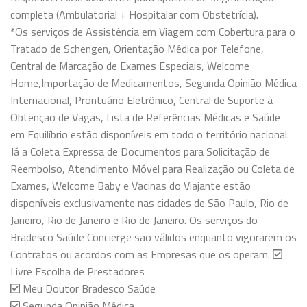
completa (Ambulatorial + Hospitalar com Obstetrícia).
*Os serviços de Assistência em Viagem com Cobertura para o
Tratado de Schengen, Orientação Médica por Telefone,
Central de Marcação de Exames Especiais, Welcome
Home,Importação de Medicamentos, Segunda Opinião Médica
Internacional, Prontuário Eletrônico, Central de Suporte à
Obtenção de Vagas, Lista de Referências Médicas e Saúde
em Equilíbrio estão disponíveis em todo o território nacional.
Já a Coleta Expressa de Documentos para Solicitação de
Reembolso, Atendimento Móvel para Realização ou Coleta de
Exames, Welcome Baby e Vacinas do Viajante estão
disponíveis exclusivamente nas cidades de São Paulo, Rio de
Janeiro, Rio de Janeiro e Rio de Janeiro. Os serviços do
Bradesco Saúde Concierge são válidos enquanto vigorarem os
Contratos ou acordos com as Empresas que os operam.
Livre Escolha de Prestadores
Meu Doutor Bradesco Saúde
Segunda Opinião Médica