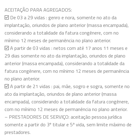
ACEITAÇÃO PARA AGREGADOS:
De 03 a 29 vidas : genro e nora, somente no ato da
implantação, oriundos de plano anterior (massa encampada),
considerando a totalidade da fatura congênere, com no
mínimo 12 meses de permanência no plano anterior.
A partir de 03 vidas : netos com até 17 anos 11 meses e
29 dias somente no ato da implantação, oriundos de plano
anterior (massa encampada), considerando a totalidade da
fatura congênere, com no mínimo 12 meses de permanência
no plano anterior.
A partir de 21 vidas : pai, mãe, sogro e sogra, somente no
ato da implantação, oriundos de plano anterior (massa
encampada), considerando a totalidade da fatura congênere,
com no mínimo 12 meses de permanência no plano anterior.
– PRESTADORES DE SERVIÇO: aceitação pessoa jurídica
somente a partir do 3º titular e 5ª vida, sem limite máximo de
prestadores.