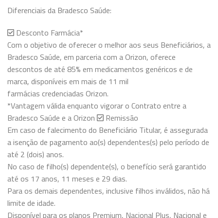
Diferenciais da Bradesco Saúde:
Desconto Farmácia*
Com o objetivo de oferecer o melhor aos seus Beneficiários, a
Bradesco Saúde, em parceria com a Orizon, oferece
descontos de até 85% em medicamentos genéricos e de
marca, disponíveis em mais de 11 mil
farmácias credenciadas Orizon.
*Vantagem válida enquanto vigorar o Contrato entre a
Bradesco Saúde e a Orizon
Remissão
Em caso de falecimento do Beneficiário Titular, é assegurada
a isenção de pagamento ao(s) dependentes(s) pelo período de
até 2 (dois) anos.
No caso de filho(s) dependente(s), o benefício será garantido
até os 17 anos, 11 meses e 29 dias.
Para os demais dependentes, inclusive filhos inválidos, não há
limite de idade.
Disponível para os planos Premium, Nacional Plus, Nacional e