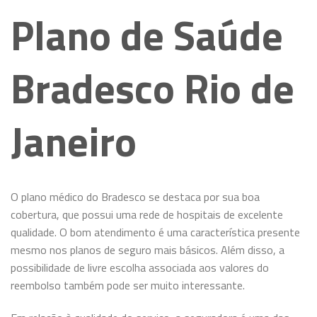
Plano de Saúde
Bradesco Rio de
Janeiro
O plano médico do Bradesco se destaca por sua boa
cobertura, que possui uma rede de hospitais de excelente
qualidade. O bom atendimento é uma característica presente
mesmo nos planos de seguro mais básicos. Além disso, a
possibilidade de livre escolha associada aos valores do
reembolso também pode ser muito interessante.