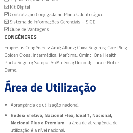
Kit Digital
Contratação Conjugada ao Plano Odontológico
Sistema de Informações Gerenciais – SIGE
Clube de Vantagens
CONGÊNERES
Empresas Congêneres: Amil; Allianz; Caixa Seguros; Care Plus;
Golden Cross; Intermédica; Marítima; Omint; One Health;
Porto Seguro; Sompo; SulAmérica; Unimed; Lincx e Notre
Dame.
Área de Utilização
Abrangência de utilização nacional.
Redes: Efetivo, Nacional Flex, Ideal 1, Nacional,
Nacional Plus e Premium
– a área de abrangência de
utilização é a nível nacional.