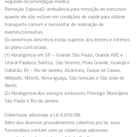
segundo recomendação médica.
Remoção Especial2: ambulância para remoção do executivo
quando ele não estiver em condições de saúde para utilizar
transporte comum e necessitar de realização de
exames/consultas.
Os benefícios descritos estão sujeitos ãos limites e critérios
do plano contratado.
(1) Abrangencia em SP – Grande São Paulo, Grande ABC e
Litoral Paulista: Santos, São Vicente, Praia Grande, Guarujá e
Cubatão. RJ – Rio de Janeiro, Alcântara, Duque de Caxias,
Nilópolis, Niterói, Nova Iguaçu, São Gonçalo e São João de
Meriti.
(2) Abrangencia dos serviços exclusivos Prestige: Municípios
São Paulo e Rio de Janeiro.
Coberturas adicionais a Lei 9.656/98:
Além dos diversos procedimentos cobertos por lei, seus
funcionários contam com as coberturas adicionais