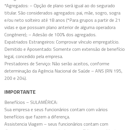
*Agregados: – Opção de plano será igual ao do segurado
titular. São considerados agregados: pai, mãe, sogro, sogra
e/ou neto solteiro até 18 anos (*Para grupos a partir de 21
vidas e que possuam plano anterior de alguma operadora
Congênere); – Adesão de 100% dos agregados.
Expatriados Estrangeiros: Comprovar vínculo empregatício.
Demitido e Aposentado: Somente com extensão de benefício
legal, concedido pela empresa.
Prestadores de Serviço: Não serão aceitos, conforme
determinação da Agência Nacional de Saúde – ANS (RN 195,
200 e 204).
IMPORTANTE
Benefícios – SULAMÉRICA:
Sua empresa e seus funcionários contam com vários
benefícios que fazem a diferença.
Assistencia Viagem – seus funcionários contam com