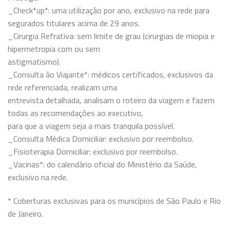
_Check*up*: uma utilização por ano, exclusivo na rede para
segurados titulares acima de 29 anos.
_Cirurgia Refrativa: sem limite de grau (cirurgias de miopia e
hipermetropia com ou sem
astigmatismo).
_Consulta ão Viajante*: médicos certificados, exclusivos da
rede referenciada, realizam uma
entrevista detalhada, analisam o roteiro da viagem e fazem
todas as recomendações ao executivo,
para que a viagem seja a mais tranquila possível.
_Consulta Médica Domiciliar: exclusivo por reembolso.
_Fisioterapia Domiciliar: exclusivo por reembolso.
_Vacinas*: do calendário oficial do Ministério da Saúde,
exclusivo na rede.
* Coberturas exclusivas para os municípios de São Paulo e Rio
de Janeiro.