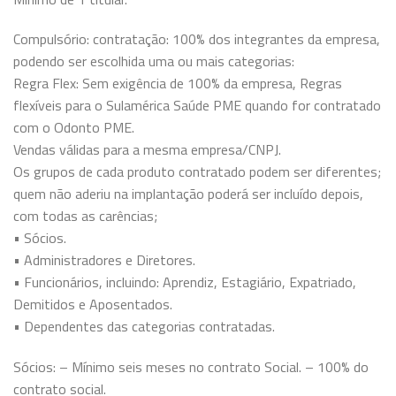
Compulsório: contratação: 100% dos integrantes da empresa,
podendo ser escolhida uma ou mais categorias:
Regra Flex: Sem exigência de 100% da empresa, Regras
flexíveis para o Sulamérica Saúde PME quando for contratado
com o Odonto PME.
Vendas válidas para a mesma empresa/CNPJ.
Os grupos de cada produto contratado podem ser diferentes;
quem não aderiu na implantação poderá ser incluído depois,
com todas as carências;
• Sócios.
• Administradores e Diretores.
• Funcionários, incluindo: Aprendiz, Estagiário, Expatriado,
Demitidos e Aposentados.
• Dependentes das categorias contratadas.
Sócios: – Mínimo seis meses no contrato Social. – 100% do
contrato social.