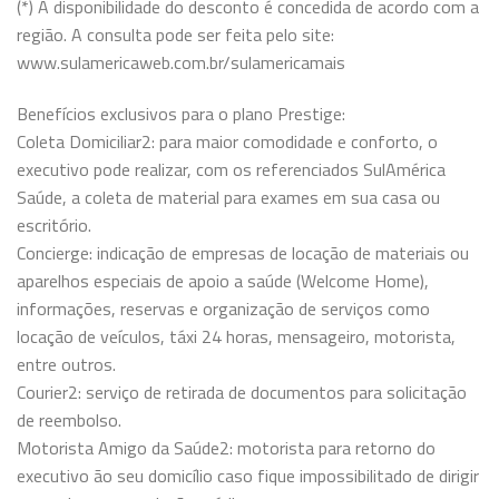
(*) A disponibilidade do desconto é concedida de acordo com a
região. A consulta pode ser feita pelo site:
www.sulamericaweb.com.br/sulamericamais
Benefícios exclusivos para o plano Prestige:
Coleta Domiciliar2: para maior comodidade e conforto, o
executivo pode realizar, com os referenciados SulAmérica
Saúde, a coleta de material para exames em sua casa ou
escritório.
Concierge: indicação de empresas de locação de materiais ou
aparelhos especiais de apoio a saúde (Welcome Home),
informações, reservas e organização de serviços como
locação de veículos, táxi 24 horas, mensageiro, motorista,
entre outros.
Courier2: serviço de retirada de documentos para solicitação
de reembolso.
Motorista Amigo da Saúde2: motorista para retorno do
executivo ão seu domicílio caso fique impossibilitado de dirigir