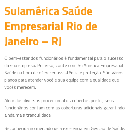
Sulamérica Saúde
Empresarial Rio de
Janeiro – RJ
O bem-estar dos funcionários é fundamental para o sucesso
da sua empresa. Por isso, conte com SulAmérica Empresarial
Saúde na hora de oferecer assistência e proteção. São vários
planos para atender você e sua equipe com a qualidade que
vocês merecem.
Além dos diversos procedimentos cobertos por lei, seus
funcionários contam com as coberturas adicionais garantindo
ainda mais tranquilidade
Reconhecida no mercado pela excelência em Gestão de Saúde,