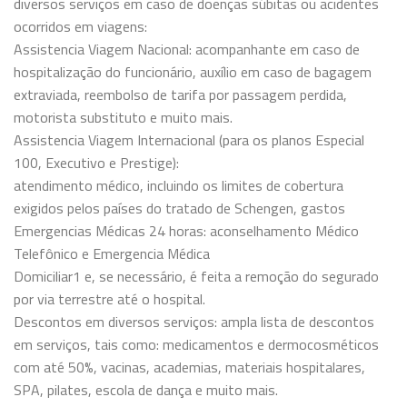
diversos serviços em caso de doenças súbitas ou acidentes
ocorridos em viagens:
Assistencia Viagem Nacional: acompanhante em caso de
hospitalização do funcionário, auxílio em caso de bagagem
extraviada, reembolso de tarifa por passagem perdida,
motorista substituto e muito mais.
Assistencia Viagem Internacional (para os planos Especial
100, Executivo e Prestige):
atendimento médico, incluindo os limites de cobertura
exigidos pelos países do tratado de Schengen, gastos
Emergencias Médicas 24 horas: aconselhamento Médico
Telefônico e Emergencia Médica
Domiciliar1 e, se necessário, é feita a remoção do segurado
por via terrestre até o hospital.
Descontos em diversos serviços: ampla lista de descontos
em serviços, tais como: medicamentos e dermocosméticos
com até 50%, vacinas, academias, materiais hospitalares,
SPA, pilates, escola de dança e muito mais.