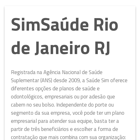
SimSaúde Rio
de Janeiro RJ
Registrada na Agência Nacional de Saúde
Suplementar (ANS) desde 2009, a Saúde Sim oferece
diferentes opções de planos de saúde e
odontológicos, empresariais ou por adesão que
cabem no seu bolso. Independente do porte ou
segmento da sua empresa, você pode ter um plano
empresarial para atender sua equipe, basta ter a
partir de três beneficiários e escolher a forma de
contratação que mais combina com sua organização: