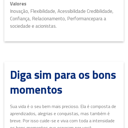
Valores
Inovação, Flexibilidade, Acessibilidade Credibilidade,
Confiança, Relacionamento, Performance​para a
sociedade e acionistas.
Diga sim para os bons
momentos
Sua vida é o seu bem mais precioso. Ela é composta de
aprendizados, alegrias e conquistas, mas também é
breve. Por isso cuide-se e viva com toda a intensidade
os bons momentos que esperam por você.