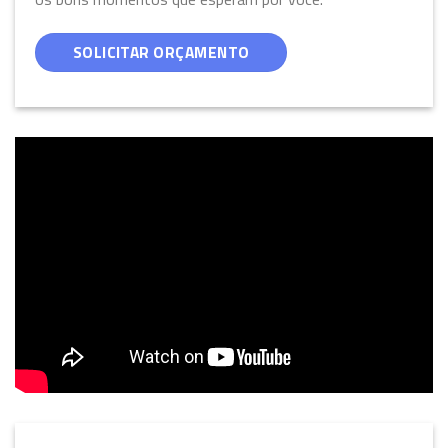
SOLICITAR ORÇAMENTO