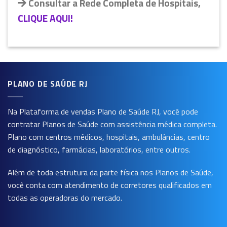
Consultar a Rede Completa de Hospitais,
CLIQUE AQUI!
PLANO DE SAÚDE RJ
Na Plataforma de vendas
Plano de Saúde RJ
, você pode
contratar Planos de Saúde com assistência médica completa.
Plano com centros médicos, hospitais, ambulâncias, centro
de diagnóstico, farmácias, laboratórios, entre outros.
Além de toda estrutura da parte física nos Planos de Saúde,
você conta com atendimento de corretores qualificados em
todas as operadoras do mercado.