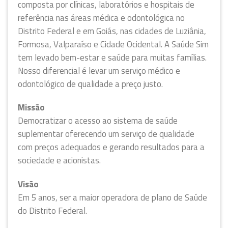
composta por clínicas, laboratórios e hospitais de
referência nas áreas médica e odontológica no
Distrito Federal e em Goiás, nas cidades de Luziânia,
Formosa, Valparaíso e Cidade Ocidental. A Saúde Sim
tem levado bem-estar e saúde para muitas famílias.
Nosso diferencial é levar um serviço médico e
odontológico de qualidade a preço justo.
Missão
Democratizar o acesso ao sistema de saúde
suplementar oferecendo um serviço de qualidade
com preços adequados e gerando resultados para a
sociedade e acionistas.
Visão
Em 5 anos, ser a maior operadora de plano de Saúde
do Distrito Federal.