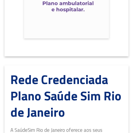
Rede Credenciada
Plano Saúde Sim Rio
de Janeiro
A SaúdeSim Rio de Janeiro oferece aos seus