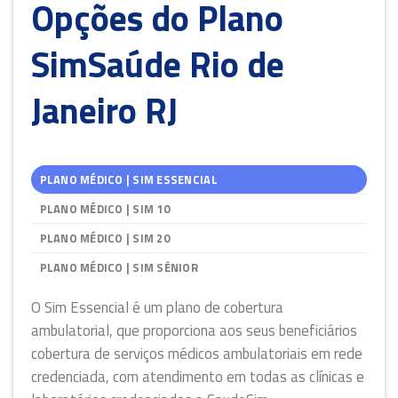
Opções do Plano
SimSaúde Rio de
Janeiro RJ
PLANO MÉDICO | SIM ESSENCIAL
PLANO MÉDICO | SIM 10
PLANO MÉDICO | SIM 20
PLANO MÉDICO | SIM SÊNIOR
O Sim Essencial é um plano de cobertura
ambulatorial, que proporciona aos seus beneficiários
cobertura de serviços médicos ambulatoriais em rede
credenciada, com atendimento em todas as clínicas e