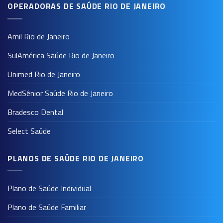
OPERADORAS DE SAÚDE RIO DE JANEIRO
Amil Rio de Janeiro
SulAmérica Saúde Rio de Janeiro
Unimed Rio de Janeiro
MedSênior Saúde Rio de Janeiro
Bradesco Dental
Select Saúde
PLANOS DE SAÚDE RIO DE JANEIRO
Plano de Saúde Individual
Plano de Saúde Familiar