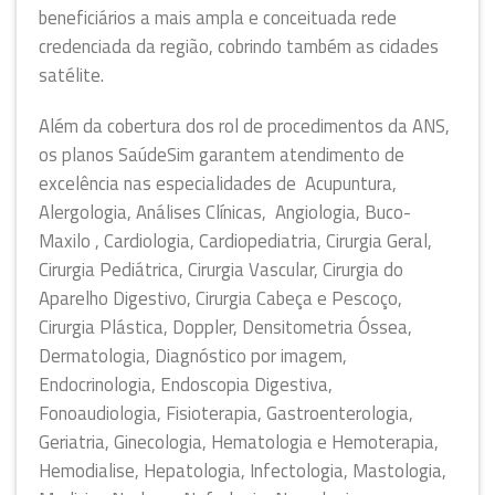
beneficiários a mais ampla e conceituada rede
credenciada da região, cobrindo também as cidades
satélite.
Além da cobertura dos rol de procedimentos da ANS,
os planos SaúdeSim garantem atendimento de
excelência nas especialidades de Acupuntura,
Alergologia, Análises Clínicas, Angiologia, Buco-
Maxilo , Cardiologia, Cardiopediatria, Cirurgia Geral,
Cirurgia Pediátrica, Cirurgia Vascular, Cirurgia do
Aparelho Digestivo, Cirurgia Cabeça e Pescoço,
Cirurgia Plástica, Doppler, Densitometria Óssea,
Dermatologia, Diagnóstico por imagem,
Endocrinologia, Endoscopia Digestiva,
Fonoaudiologia, Fisioterapia, Gastroenterologia,
Geriatria, Ginecologia, Hematologia e Hemoterapia,
Hemodialise, Hepatologia, Infectologia, Mastologia,