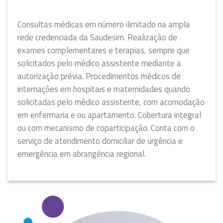
Consultas médicas em número ilimitado na ampla
rede credenciada da Saudesim. Realização de
exames complementares e terapias, sempre que
solicitados pelo médico assistente mediante a
autorização prévia. Procedimentos médicos de
internações em hospitais e maternidades quando
solicitadas pelo médico assistente, com acomodação
em enfermaria e ou apartamento. Cobertura integral
ou com mecanismo de coparticipação. Conta com o
serviço de atendimento domiciliar de urgência e
emergência em abrangência regional.