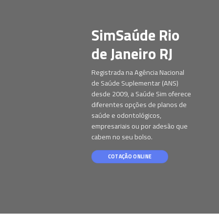
SimSaúde Rio
de Janeiro RJ
Registrada na Agência Nacional
de Saúde Suplementar (ANS)
desde 2009, a Saúde Sim oferece
diferentes opções de planos de
saúde e odontológicos,
empresariais ou por adesão que
cabem no seu bolso.
COTAÇÃO ONLINE