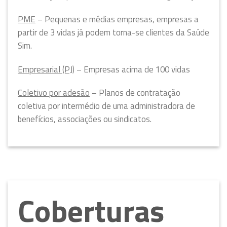
PME
– Pequenas e médias empresas, empresas a
partir de 3 vidas já podem torna-se clientes da Saúde
Sim.
Empresarial (PJ)
– Empresas acima de 100 vidas
Coletivo por adesão
– Planos de contratação
coletiva por intermédio de uma administradora de
benefícios, associações ou sindicatos.
Co
berturas