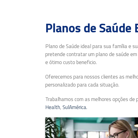
Planos de Saúde 
Plano de Saúde ideal para sua família e su
pretende contratar um plano de saúde em 
e ótimo custo beneficio.
Oferecemos para nossos clientes as melh
personalizado para cada situação.
Trabalhamos com as melhores opções de p
Health
,
SulAmérica.