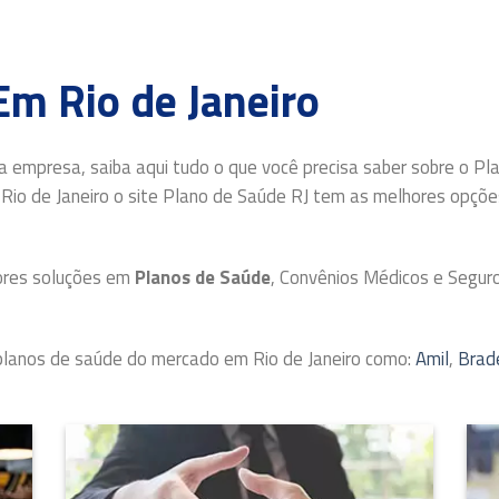
Em Rio de Janeiro
a empresa, saiba aqui tudo o que você precisa saber sobre o Pl
Rio de Janeiro o site Plano de Saúde RJ tem as melhores opçõ
ores soluções em
Planos de Saúde
, Convênios Médicos e Segur
lanos de saúde do mercado em Rio de Janeiro como:
Amil
,
Brad