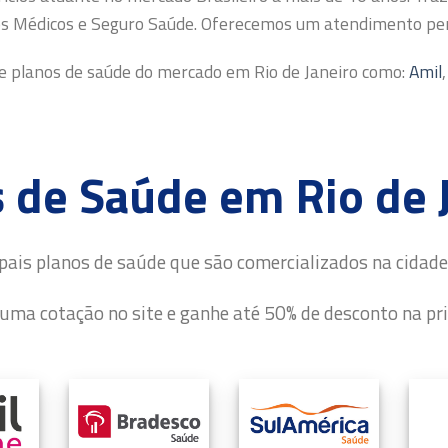
os Médicos e Seguro Saúde. Oferecemos um atendimento pers
 planos de saúde do mercado em Rio de Janeiro como:
Amil
 de Saúde em Rio de 
pais planos de saúde que são comercializados na cidade 
ma cotação no site e ganhe até 50% de desconto na pr