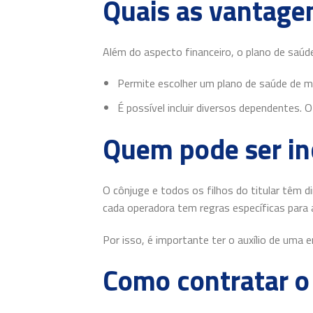
Quais as vantagen
Além do aspecto financeiro, o plano de saúd
Permite escolher um plano de saúde de m
É possível incluir diversos dependentes.
Quem pode ser inc
O cônjuge e todos os filhos do titular têm d
cada operadora tem regras específicas para 
Por isso, é importante ter o auxílio de uma
Como contratar o 