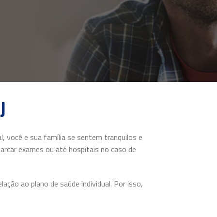
J
, você e sua família se sentem tranquilos e
arcar exames ou até hospitais no caso de
ação ao plano de saúde individual. Por isso,