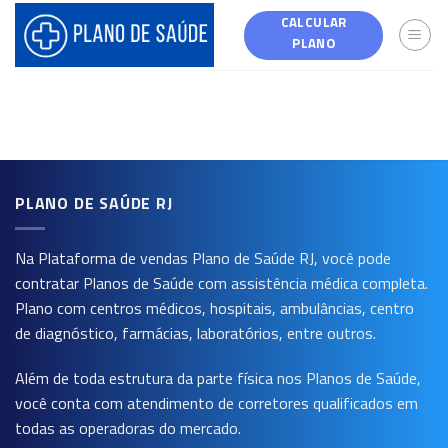
Skip
CALCULAR
to
PLANO
content
PLANO DE SAÚDE RJ
Na Plataforma de vendas
Plano de Saúde RJ
, você pode
contratar Planos de Saúde com assistência médica completa.
Plano com centros médicos, hospitais, ambulâncias, centro
de diagnóstico, farmácias, laboratórios, entre outros.
Além de toda estrutura da parte física nos Planos de Saúde,
você conta com atendimento de corretores qualificados em
todas as operadoras do mercado.