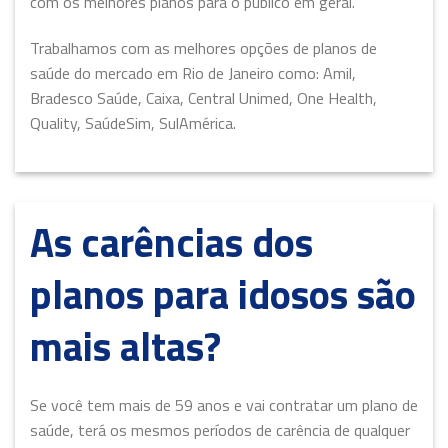
com os melhores planos para o público em geral.
Trabalhamos com as melhores opções de planos de
saúde do mercado em Rio de Janeiro como: Amil,
Bradesco Saúde, Caixa, Central Unimed, One Health,
Quality, SaúdeSim, SulAmérica.
As carências dos
planos para idosos são
mais altas?
Se você tem mais de 59 anos e vai contratar um plano de
saúde, terá os mesmos períodos de carência de qualquer