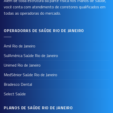
Além de toda estrutura da parte física nos Planos de Saúde,
você conta com atendimento de corretores qualificados em
todas as operadoras do mercado.
OPERADORAS DE SAÚDE RIO DE JANEIRO
Amil Rio de Janeiro
SulAmérica Saúde Rio de Janeiro
Unimed Rio de Janeiro
MedSênior Saúde Rio de Janeiro
Bradesco Dental
Select Saúde
PLANOS DE SAÚDE RIO DE JANEIRO