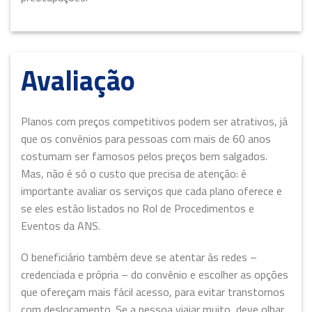
Avaliação
Planos com preços competitivos podem ser atrativos, já
que os convênios para pessoas com mais de 60 anos
costumam ser famosos pelos preços bem salgados.
Mas, não é só o custo que precisa de atenção: é
importante avaliar os serviços que cada plano oferece e
se eles estão listados no Rol de Procedimentos e
Eventos da ANS.
O beneficiário também deve se atentar às redes –
credenciada e própria – do convênio e escolher as opções
que ofereçam mais fácil acesso, para evitar transtornos
com deslocamento. Se a pessoa viajar muito, deve olhar