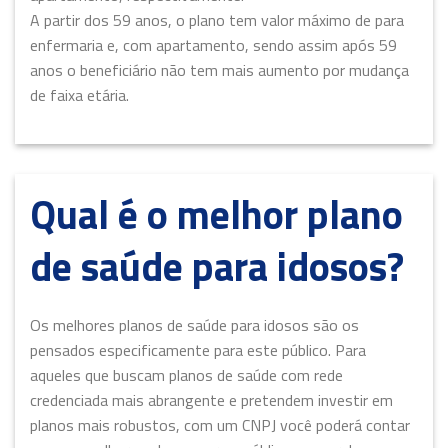
A partir dos 59 anos, o plano tem valor máximo de para
enfermaria e, com apartamento, sendo assim após 59
anos o beneficiário não tem mais aumento por mudança
de faixa etária.
Qual é o melhor plano
de saúde para idosos?
Os melhores planos de saúde para idosos são os
pensados especificamente para este público. Para
aqueles que buscam planos de saúde com rede
credenciada mais abrangente e pretendem investir em
planos mais robustos, com um CNPJ você poderá contar