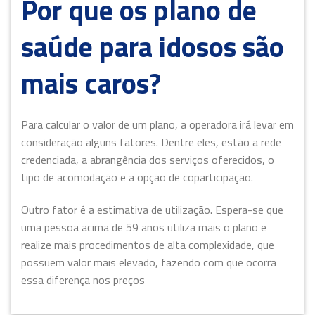
Por que os plano de
saúde para idosos são
mais caros?
Para calcular o valor de um plano, a operadora irá levar em
consideração alguns fatores. Dentre eles, estão a rede
credenciada, a abrangência dos serviços oferecidos, o
tipo de acomodação e a opção de coparticipação.
Outro fator é a estimativa de utilização. Espera-se que
uma pessoa acima de 59 anos utiliza mais o plano e
realize mais procedimentos de alta complexidade, que
possuem valor mais elevado, fazendo com que ocorra
essa diferença nos preços