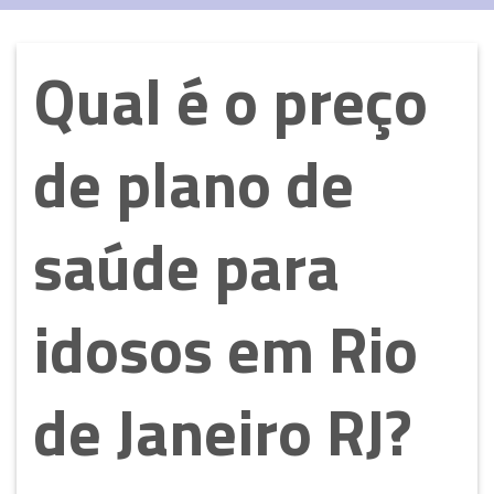
Qual é o preço
de plano de
saúde para
idosos em Rio
de Janeiro RJ?