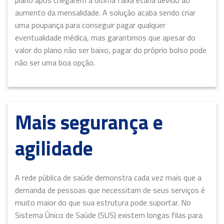
aumento da mensalidade. A solução acaba sendo criar
uma poupança para conseguir pagar qualquer
eventualidade médica, mas garantimos que apesar do
valor do plano não ser baixo, pagar do próprio bolso pode
não ser uma boa opção.
Mais segurança e
agilidade
A rede pública de saúde demonstra cada vez mais que a
demanda de pessoas que necessitam de seus serviços é
muito maior do que sua estrutura pode suportar. No
Sistema Único de Saúde (SUS) existem longas filas para