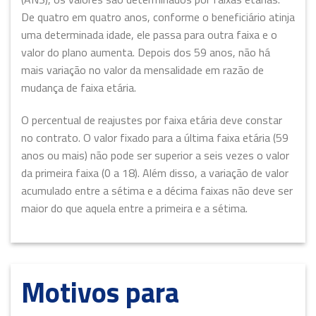
De quatro em quatro anos, conforme o beneficiário atinja
uma determinada idade, ele passa para outra faixa e o
valor do plano aumenta. Depois dos 59 anos, não há
mais variação no valor da mensalidade em razão de
mudança de faixa etária.
O percentual de reajustes por faixa etária deve constar
no contrato. O valor fixado para a última faixa etária (59
anos ou mais) não pode ser superior a seis vezes o valor
da primeira faixa (0 a 18). Além disso, a variação de valor
acumulado entre a sétima e a décima faixas não deve ser
maior do que aquela entre a primeira e a sétima.
Motivos para