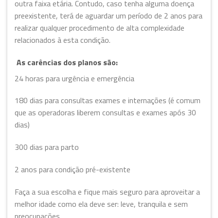
outra faixa etária. Contudo, caso tenha alguma doença
preexistente, terá de aguardar um período de 2 anos para
realizar qualquer procedimento de alta complexidade
relacionados à esta condição.
As carências dos planos são:
24 horas para urgência e emergência
180 dias para consultas exames e internações (é comum
que as operadoras liberem consultas e exames após 30
dias)
300 dias para parto
2 anos para condição pré-existente
Faça a sua escolha e fique mais seguro para aproveitar a
melhor idade como ela deve ser: leve, tranquila e sem
preocupações.