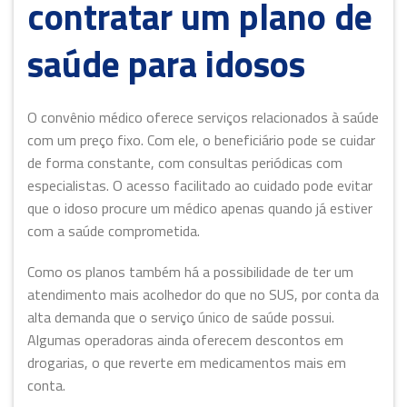
contratar um plano de
saúde para idosos
O convênio médico oferece serviços relacionados à saúde
com um preço fixo. Com ele, o beneficiário pode se cuidar
de forma constante, com consultas periódicas com
especialistas. O acesso facilitado ao cuidado pode evitar
que o idoso procure um médico apenas quando já estiver
com a saúde comprometida.
Como os planos também há a possibilidade de ter um
atendimento mais acolhedor do que no SUS, por conta da
alta demanda que o serviço único de saúde possui.
Algumas operadoras ainda oferecem descontos em
drogarias, o que reverte em medicamentos mais em
conta.