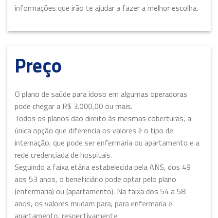
informações que irão te ajudar a fazer a melhor escolha.
Preço
O plano de saúde para idoso em algumas operadoras
pode chegar a R$ 3.000,00 ou mais.
Todos os planos dão direito às mesmas coberturas, a
única opção que diferencia os valores é o tipo de
internação, que pode ser enfermaria ou apartamento e a
rede credenciada de hospitais.
Seguindo a faixa etária estabelecida pela ANS, dos 49
aos 53 anos, o beneficiário pode optar pelo plano
(enfermaria) ou (apartamento). Na faixa dos 54 a 58
anos, os valores mudam para, para enfermaria e
apartamento, respectivamente.