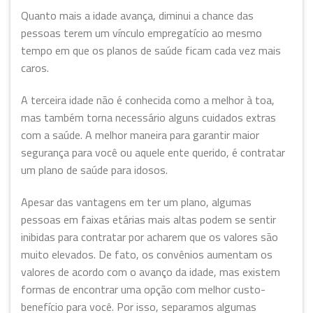
Quanto mais a idade avança, diminui a chance das
pessoas terem um vínculo empregatício ao mesmo
tempo em que os planos de saúde ficam cada vez mais
caros.
A terceira idade não é conhecida como a melhor à toa,
mas também torna necessário alguns cuidados extras
com a saúde. A melhor maneira para garantir maior
segurança para você ou aquele ente querido, é contratar
um plano de saúde para idosos.
Apesar das vantagens em ter um plano, algumas
pessoas em faixas etárias mais altas podem se sentir
inibidas para contratar por acharem que os valores são
muito elevados. De fato, os convênios aumentam os
valores de acordo com o avanço da idade, mas existem
formas de encontrar uma opção com melhor custo-
benefício para você. Por isso, separamos algumas