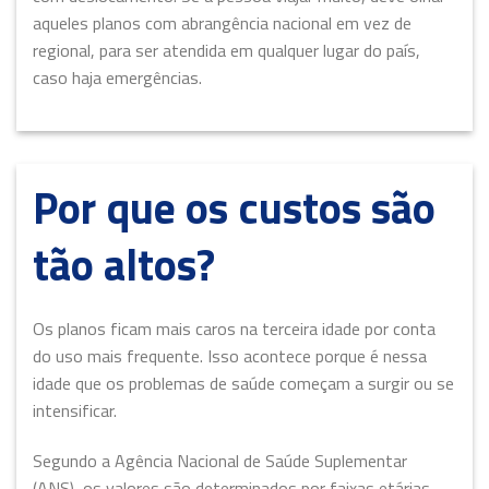
aqueles planos com abrangência nacional em vez de
regional, para ser atendida em qualquer lugar do país,
caso haja emergências.
Por que os custos são
tão altos?
Os planos ficam mais caros na terceira idade por conta
do uso mais frequente. Isso acontece porque é nessa
idade que os problemas de saúde começam a surgir ou se
intensificar.
Segundo a Agência Nacional de Saúde Suplementar
(ANS), os valores são determinados por faixas etárias.