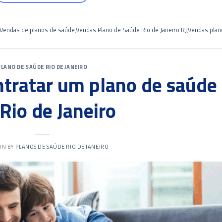
Vendas de planos de saúde
,
Vendas Plano de Saúde Rio de Janeiro RJ
,
Vendas plan
PLANO DE SAÚDE RIO DE JANEIRO
ntratar um plano de saúde
Rio de Janeiro
 ON
BY
PLANOS DE SAÚDE RIO DE JANEIRO