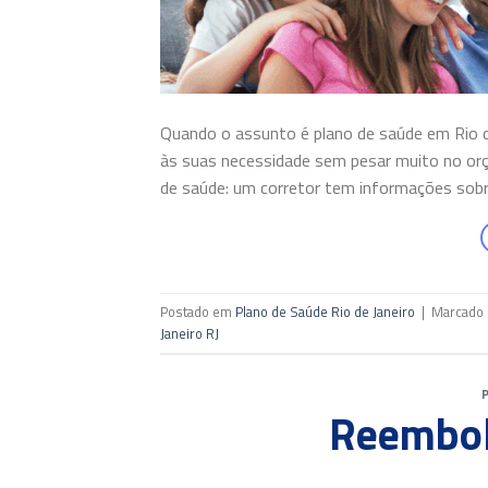
Quando o assunto é plano de saúde em Rio d
às suas necessidade sem pesar muito no o
de saúde: um corretor tem informações sobr
Postado em
Plano de Saúde Rio de Janeiro
|
Marcado
Janeiro RJ
Reembol