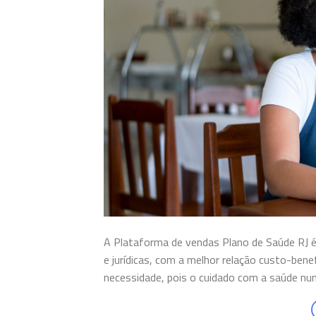
A Plataforma de vendas Plano de Saúde RJ é
e jurídicas, com a melhor relação custo-bene
necessidade, pois o cuidado com a saúde nun