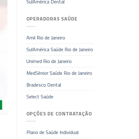
SulAmérica Dental
OPERADORAS SAÚDE
Amil Rio de Janeiro
SulAmérica Saúde Rio de Janeiro
Unimed Rio de Janeiro
MedSênior Saúde Rio de Janeiro
Bradesco Dental
Select Saúde
OPÇÕES DE CONTRATAÇÃO
Plano de Saúde Individual