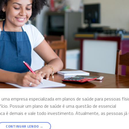
 uma empresa especializada em planos de saúde para pessoas físi
fício. Possuir um plano de saúde é uma questão de essencial
ca é demais e vale todo investimento. Atualmente, as pessoas já 
CONTINUAR LENDO
→