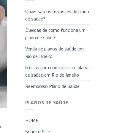
Quais são os reajustes de plano
de saúde?
Duvidas de como funciona um
plano de saúde
Venda de planos de saúde em
Rio de Janeiro
6 dicas para contratar um plano
de saúde em Rio de Janeiro
Reembolso Plano de Saúde
PLANOS DE SAÚDE
HOME
de
Sobre o Site