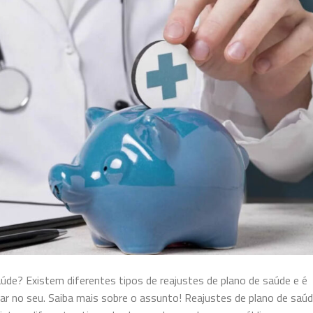
de? Existem diferentes tipos de reajustes de plano de saúde e é
ar no seu. Saiba mais sobre o assunto! Reajustes de plano de saú