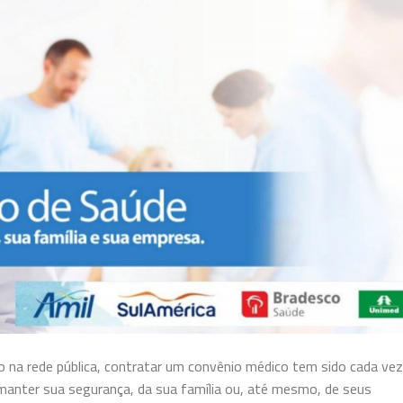
o na rede pública, contratar um convênio médico tem sido cada vez
anter sua segurança, da sua família ou, até mesmo, de seus