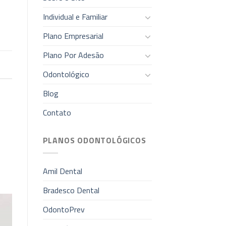
Individual e Familiar
Plano Empresarial
Plano Por Adesão
Odontológico
Blog
Contato
PLANOS ODONTOLÓGICOS
Amil Dental
Bradesco Dental
OdontoPrev