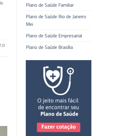
de
Plano de Saúde Familiar
Plano de Saúde Rio de Janeiro
Mei
Plano de Saúde Empresarial
?
,
O
Plano de Saúde Brasília