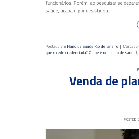
funcionários. Porém, ao pesquisar se depara
saúde, acabam por desistir ou .
Postado em
Plano de Saúde Rio de Janeiro
|
Marcado
que é rede credenciada?
,
O que é um plano de saúde?
,
Venda de pla
POSTED