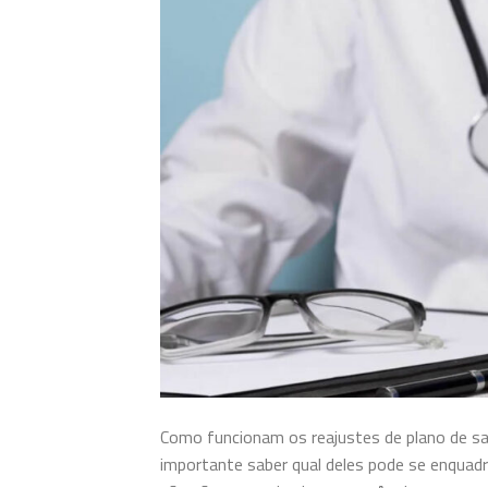
Como funcionam os reajustes de plano de saú
importante saber qual deles pode se enquadr