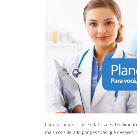
Com as longas filas e relatos de atendiment
mais considerado por pessoas que desejam m