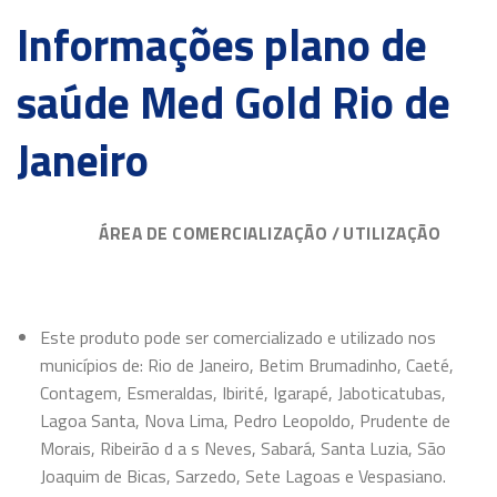
Informações plano de
saúde Med Gold Rio de
Janeiro
ÁREA DE COMERCIALIZAÇÃO / UTILIZAÇÃO
Este produto pode ser comercializado e utilizado nos
municípios de: Rio de Janeiro, Betim Brumadinho, Caeté,
Contagem, Esmeraldas, Ibirité, Igarapé, Jaboticatubas,
Lagoa Santa, Nova Lima, Pedro Leopoldo, Prudente de
Morais, Ribeirão d a s Neves, Sabará, Santa Luzia, São
Joaquim de Bicas, Sarzedo, Sete Lagoas e Vespasiano.