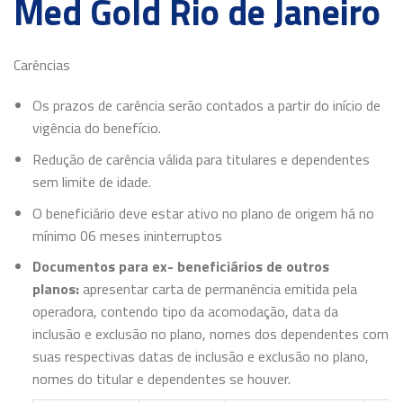
Med Gold Rio de Janeiro
Carências
Os prazos de carência serão contados a partir do início de
vigência do benefício.
Redução de carência válida para titulares e dependentes
sem limite de idade.
O beneficiário deve estar ativo no plano de origem há no
mínimo 06 meses ininterruptos
Documentos para ex- beneficiários de outros
planos:
apresentar carta de permanência emitida pela
operadora, contendo tipo da acomodação, data da
inclusão e exclusão no plano, nomes dos dependentes com
suas respectivas datas de inclusão e exclusão no plano,
nomes do titular e dependentes se houver.