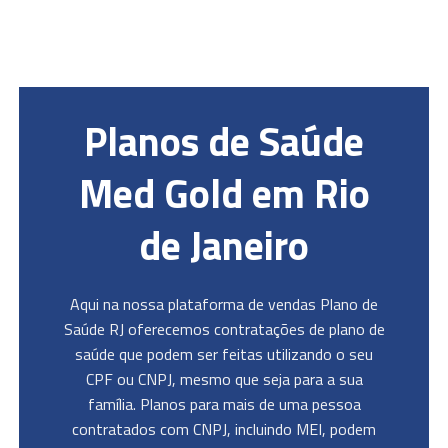
Planos de Saúde
Med Gold em Rio
de Janeiro
Aqui na nossa plataforma de vendas Plano de
Saúde RJ oferecemos contratações de plano de
saúde que podem ser feitas utilizando o seu
CPF ou CNPJ, mesmo que seja para a sua
família. Planos para mais de uma pessoa
contratados com CNPJ, incluindo MEI, podem