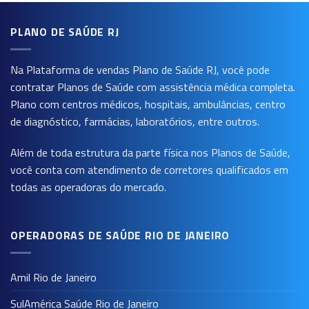
PLANO DE SAÚDE RJ
Na Plataforma de vendas
Plano de Saúde RJ
, você pode
contratar Planos de Saúde com assistência médica completa.
Plano com centros médicos, hospitais, ambulâncias, centro
de diagnóstico, farmácias, laboratórios, entre outros.
Além de toda estrutura da parte física nos Planos de Saúde,
você conta com atendimento de corretores qualificados em
todas as operadoras do mercado.
OPERADORAS DE SAÚDE RIO DE JANEIRO
Amil Rio de Janeiro
SulAmérica Saúde Rio de Janeiro