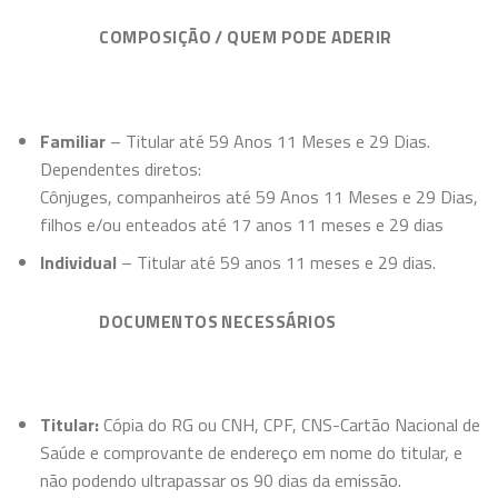
COMPOSIÇÃO / QUEM PODE ADERIR
Familiar
– Titular até 59 Anos 11 Meses e 29 Dias.
Dependentes diretos:
Cônjuges, companheiros até 59 Anos 11 Meses e 29 Dias,
filhos e/ou enteados até 17 anos 11 meses e 29 dias
Individual
– Titular até 59 anos 11 meses e 29 dias.
DOCUMENTOS NECESSÁRIOS
Titular:
Cópia do RG ou CNH, CPF, CNS-Cartão Nacional de
Saúde e comprovante de endereço em nome do titular, e
não podendo ultrapassar os 90 dias da emissão.