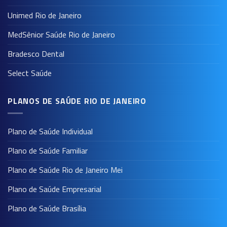
Unimed Rio de Janeiro
MedSênior Saúde Rio de Janeiro
Bradesco Dental
Select Saúde
PLANOS DE SAÚDE RIO DE JANEIRO
Plano de Saúde Individual
Plano de Saúde Familiar
Plano de Saúde Rio de Janeiro Mei
Plano de Saúde Empresarial
Plano de Saúde Brasília