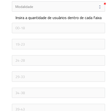
Insira a quantidade de usuários dentro de cada faixa