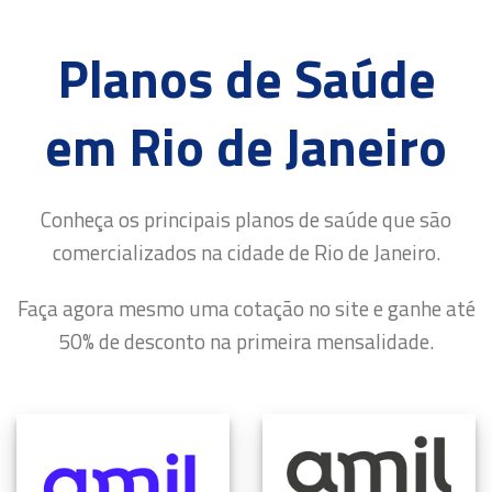
Planos de Saúde
em Rio de Janeiro
Conheça os principais planos de saúde que são
comercializados na cidade de Rio de Janeiro.
Faça agora mesmo uma cotação no site e ganhe até
50% de desconto na primeira mensalidade.