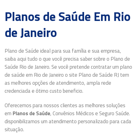
Planos de Saúde Em Rio
de Janeiro
Plano de Saúde ideal para sua família e sua empresa,
saiba aqui tudo o que você precisa saber sobre o Plano de
Saúde Rio de Janeiro. Se você pretende contratar um plano
de saúde em Rio de Janeiro o site Plano de Saúde RJ tem
as melhores opções de atendimento, ampla rede
credenciada e ótimo custo beneficio.
Oferecemos para nossos clientes as melhores soluções
em
Planos de Saúde
, Convênios Médicos e Seguro Saúde.
disponibilizamos um atendimento personalizado para cada
situação.