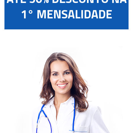
1° MENSALIDADE