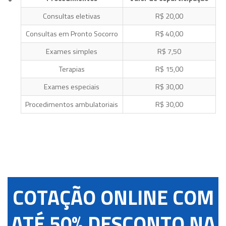
Consultas eletivas
R$ 20,00
Consultas em Pronto Socorro
R$ 40,00
Exames simples
R$ 7,50
Terapias
R$ 15,00
Exames especiais
R$ 30,00
Procedimentos ambulatoriais
R$ 30,00
COTAÇÃO ONLINE COM
ATÉ 50% DESCONTO NA