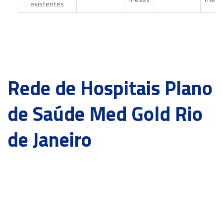
existentes
Rede de Hospitais Plano
de Saúde Med Gold Rio
de Janeiro