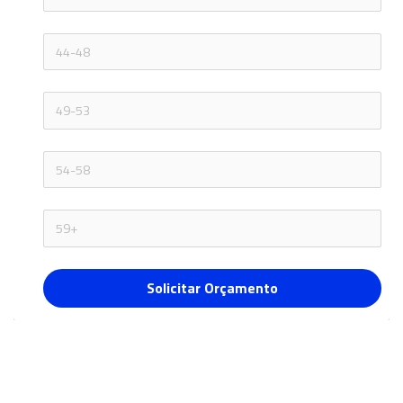
Solicitar Orçamento