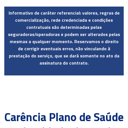
Informativo de caráter referencial: valores, regras de
comercialização, rede credenciada e condições
contratuais são determinadas pelas
seguradoras/operadoras e podem ser alterados pelas
mesmas a qualquer momento. Reservamos o direito
de corrigir eventuais erros, não vinculando à
prestação do serviço, que se dará somente no ato da
assinatura do contrato.
Carência Plano de Saúde