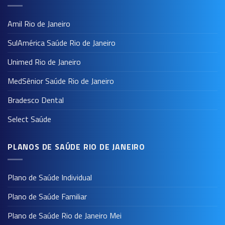
Amil Rio de Janeiro
SulAmérica Saúde Rio de Janeiro
Unimed Rio de Janeiro
MedSênior Saúde Rio de Janeiro
Bradesco Dental
Select Saúde
PLANOS DE SAÚDE RIO DE JANEIRO
Plano de Saúde Individual
Plano de Saúde Familiar
Plano de Saúde Rio de Janeiro Mei