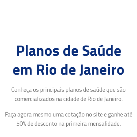
Planos de Saúde
em Rio de Janeiro
Conheça os principais planos de saúde que são
comercializados na cidade de Rio de Janeiro.
Faça agora mesmo uma cotação no site e ganhe até
50% de desconto na primeira mensalidade.