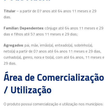
Titular
– a partir de 07 anos até 64 anos 11 meses e 29
dias.
Familiar:
Dependentes
: cônjuge até 64 anos 11 meses e 29
dias e filhos até 57 anos 11 meses e 29 dias;
Agregados
: pai, mãe, irmão(a), enteado(a), sobrinho(a),
neto(a) a partir de 07 anos até 64 anos 11 meses e 29 dias,
cunhado(a), genro, nora e tio(a), com até 64 anos, 11 meses e
29 dias.
Área de Comercialização
/ Utilização
O produto possui comercialização e utilização nos municípios: