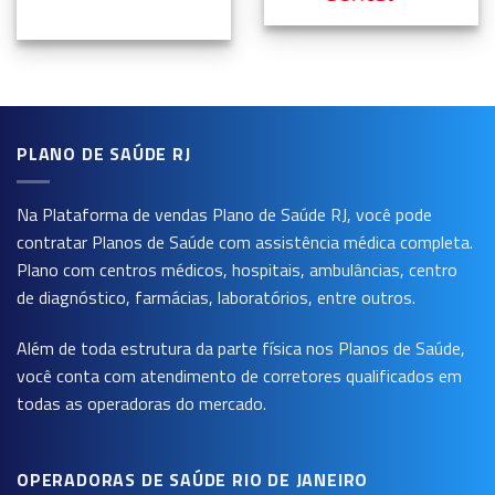
PLANO DE SAÚDE RJ
Na Plataforma de vendas
Plano de Saúde RJ
, você pode
contratar Planos de Saúde com assistência médica completa.
Plano com centros médicos, hospitais, ambulâncias, centro
de diagnóstico, farmácias, laboratórios, entre outros.
Além de toda estrutura da parte física nos Planos de Saúde,
você conta com atendimento de corretores qualificados em
todas as operadoras do mercado.
OPERADORAS DE SAÚDE RIO DE JANEIRO