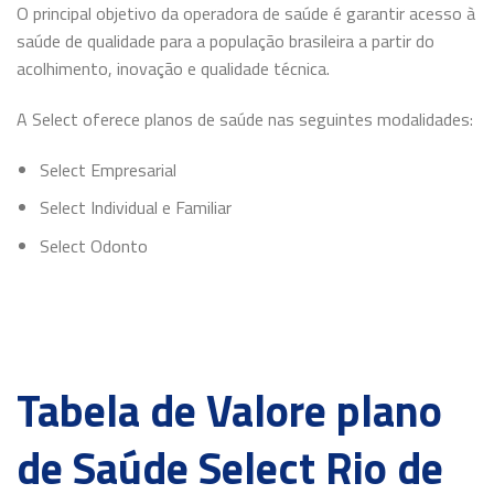
O principal objetivo da operadora de saúde é garantir acesso à
saúde de qualidade para a população brasileira a partir do
acolhimento, inovação e qualidade técnica.
A Select oferece planos de saúde nas seguintes modalidades:
Select Empresarial
Select Individual e Familiar
Select Odonto
Tabela de Valore plano
de Saúde Select Rio de