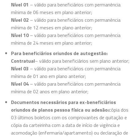
Nível 01
– válido para beneficiários com permanência
mínima de 06 meses em plano anterior;
Nível 02
– válido para beneficiários com permanência
mínima de 12 meses em plano anterior;
Nível 10
– válido para beneficiários com permanência
mínima de 24 meses em plano anterior;
Para beneficiários oriundos de autogestão:
Contratual
– válido para beneficiários sem plano anterior;
Nível 03
– válido para beneficiários com permanência
mínima de 01 ano em plano anterior;
Nível 04
– válido para beneficiários com permanência
mínima de 02 anos em plano anterior;
Documentos necessários para ex-beneficiários
oriundos de planos pessoa física ou adesão:
cópia dos
03 últimos boletos com os comprovantes de quitação e
cópia da carteirinha com a data de início de vigência e
acomodação (enfermaria/apartamento) ou declaração de