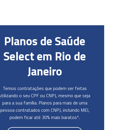
Planos de Saúde
Select em Rio de
Janeiro
Temos contratações que podem ser feitas
utilizando o seu CPF ou CNPJ, mesmo que seja
para a sua família. Planos para mais de uma
pessoa contratados com CNPJ, incluindo MEI,
podem ficar até 30% mais baratos*.