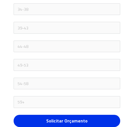
Solicitar Orçamento