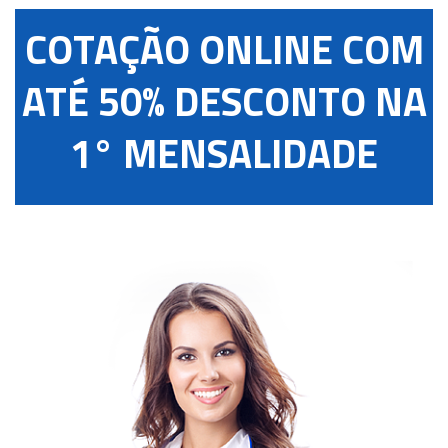
COTAÇÃO ONLINE COM
ATÉ 50% DESCONTO NA
1° MENSALIDADE