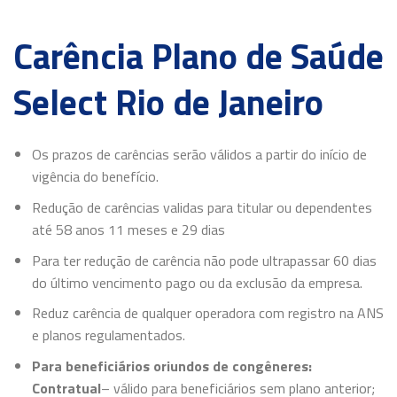
Carência Plano de Saúde
Select Rio de Janeiro
Os prazos de carências serão válidos a partir do início de
vigência do benefício.
Redução de carências validas para titular ou dependentes
até 58 anos 11 meses e 29 dias
Para ter redução de carência não pode ultrapassar 60 dias
do último vencimento pago ou da exclusão da empresa.
Reduz carência de qualquer operadora com registro na ANS
e planos regulamentados.
Para beneficiários oriundos de congêneres:
Contratual
– válido para beneficiários sem plano anterior;