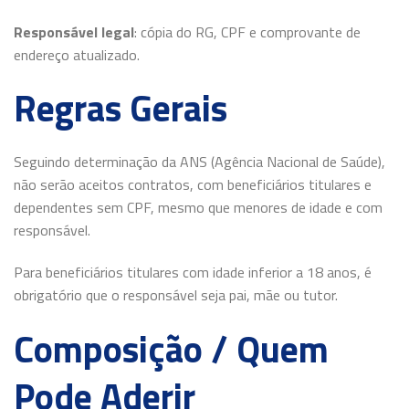
Responsável legal
: cópia do RG, CPF e comprovante de
endereço atualizado.
Regras Gerais
Seguindo determinação da ANS (Agência Nacional de Saúde),
não serão aceitos contratos, com beneficiários titulares e
dependentes sem CPF, mesmo que menores de idade e com
responsável.
Para beneficiários titulares com idade inferior a 18 anos, é
obrigatório que o responsável seja pai, mãe ou tutor.
Composição / Quem
Pode Aderir