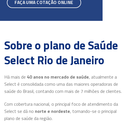
FAÇA UMA COTAÇÃO ONLINE
Sobre o plano de Saúde
Select Rio de Janeiro
Há mais de
40 anos no mercado de saúde
, atualmente a
Select é consolidada como uma das maiores operadoras de
saúde do Brasil, contando com mais de 7 milhões de clientes.
Com cobertura nacional, o principal foco de atendimento da
Select se dá no
norte e nordeste
, tornando-se o principal
plano de saúde da região.