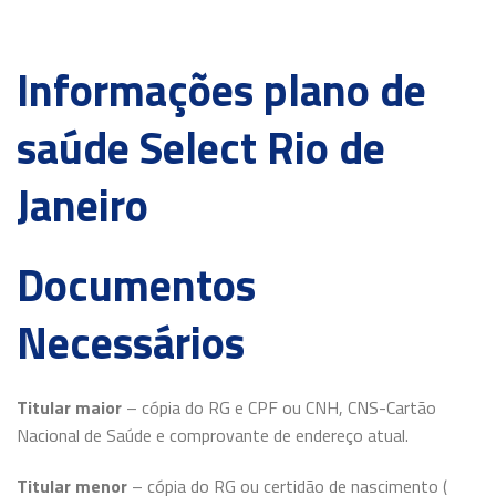
Informações plano de
saúde Select Rio de
Janeiro
Documentos
Necessários
Titular maior
– cópia do RG e CPF ou CNH, CNS-Cartão
Nacional de Saúde e comprovante de endereço atual.
Titular menor
– cópia do RG ou certidão de nascimento (