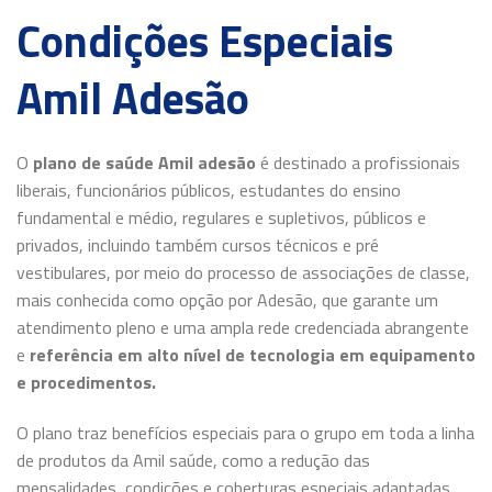
Condições Especiais
Amil Adesão
O
plano de saúde Amil adesão
é destinado a profissionais
liberais, funcionários públicos, estudantes do ensino
fundamental e médio, regulares e supletivos, públicos e
privados, incluindo também cursos técnicos e pré
vestibulares, por meio do processo de associações de classe,
mais conhecida como opção por Adesão, que garante um
atendimento pleno e uma ampla rede credenciada abrangente
e
referência em alto nível de tecnologia em equipamento
e procedimentos.
O plano traz benefícios especiais para o grupo em toda a linha
de produtos da Amil saúde, como a redução das
mensalidades, condições e coberturas especiais adaptadas