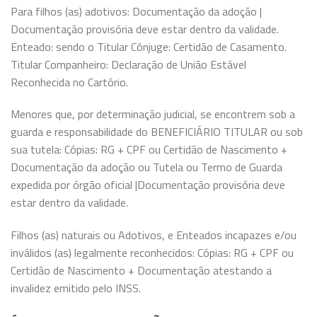
Para filhos (as) adotivos: Documentação da adoção |
Documentação provisória deve estar dentro da validade.
Enteado: sendo o Titular Cônjuge: Certidão de Casamento.
Titular Companheiro: Declaração de União Estável
Reconhecida no Cartório.
Menores que, por determinação judicial, se encontrem sob a
guarda e responsabilidade do BENEFICIÁRIO TITULAR ou sob
sua tutela: Cópias: RG + CPF ou Certidão de Nascimento +
Documentação da adoção ou Tutela ou Termo de Guarda
expedida por órgão oficial |Documentação provisória deve
estar dentro da validade.
Filhos (as) naturais ou Adotivos, e Enteados incapazes e/ou
inválidos (as) legalmente reconhecidos: Cópias: RG + CPF ou
Certidão de Nascimento + Documentação atestando a
invalidez emitido pelo INSS.