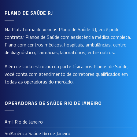
PLANO DE SAÚDE RJ
Na Plataforma de vendas
Plano de Saúde RJ
, você pode
contratar Planos de Saúde com assistência médica completa.
Plano com centros médicos, hospitais, ambulâncias, centro
de diagnóstico, farmácias, laboratórios, entre outros.
Além de toda estrutura da parte física nos Planos de Saúde,
você conta com atendimento de corretores qualificados em
todas as operadoras do mercado.
OPERADORAS DE SAÚDE RIO DE JANEIRO
Amil Rio de Janeiro
SulAmérica Saúde Rio de Janeiro