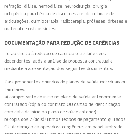
refração, diálise, hemodiálise, neurocirurgia, cirurgia
ortopédica para hérnia de disco, desvios de coluna e de
articulações, quimioterapia, radioterapia, próteses, órteses e
material de osteossíntese.
DOCUMENTAÇÃO PARA REDUÇÃO DE CARÊNCIAS
Terão direito à redução de carência o titular e seus
dependentes, após a análise da proposta contratual e
mediante a apresentação dos seguintes documentos:
Para proponentes oriundos de planos de saúde individuais ou
familiares:
a) comprovante de início no plano de saúde anteriormente
contratado (cópia do contrato OU cartão de identificação
com data de início no plano de saúde anterior);
b) cópia dos 2 (dois) últimos recibos de pagamento quitados
OU declaração da operadora congênere, em papel timbrado