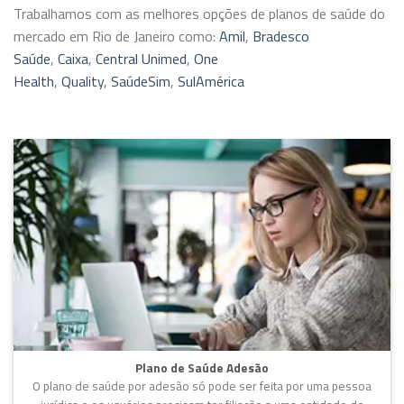
Trabalhamos com as melhores opções de planos de saúde do
mercado em Rio de Janeiro como:
Amil
,
Bradesco
Saúde
,
Caixa
,
Central Unimed
,
One
Health
,
Quality
,
SaúdeSim
,
SulAmérica
Plano de Saúde Adesão
O plano de saúde por adesão só pode ser feita por uma pessoa