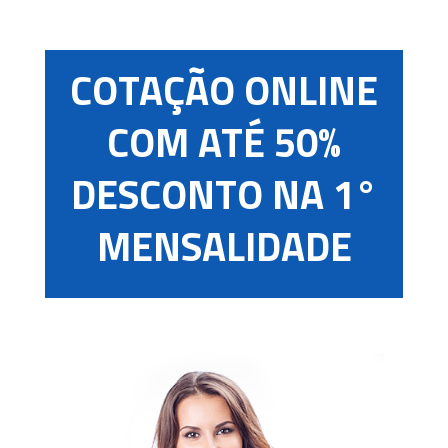
COTAÇÃO ONLINE
COM ATÉ 50%
DESCONTO NA 1°
MENSALIDADE