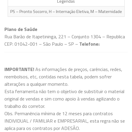
Legendas
PS – Pronto Socorro, H – Internação Eletiva, M – Maternidade
Plano de Saúde
Rua Barão de Itapetininga, 221 – Conjunto 1304 – Republica
CEP: 01042-001 – São Paulo – SP –
Telefone:
IMPORTANTE!
As informações de preços, carências, redes,
reembolsos, etc, contidas nesta tabela, podem sofrer
alterações a qualquer momento.
Esta ferramenta não tem o objetivo de substituir o material
original de vendas e sim como apoio à vendas agilizando o
trabalho do corretor.
Obs. Permanência mínima de 12 meses para contratos
INDIVIDUAL / FAMILIAR e EMPRESARIAL, esta regra não se
aplica para os contratos por ADESÃO.