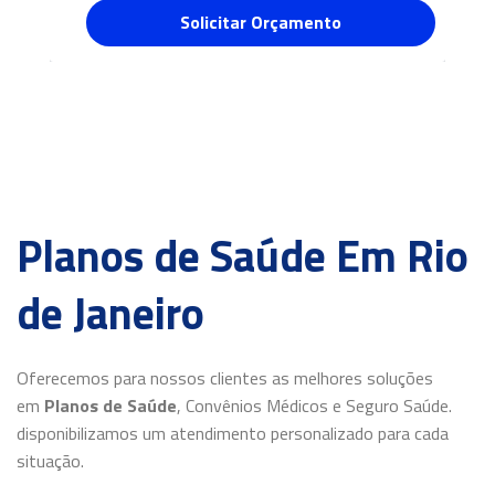
Solicitar Orçamento
Planos de Saúde Em Rio
de Janeiro
Oferecemos para nossos clientes as melhores soluções
em
Planos de Saúde
, Convênios Médicos e Seguro Saúde.
disponibilizamos um atendimento personalizado para cada
situação.