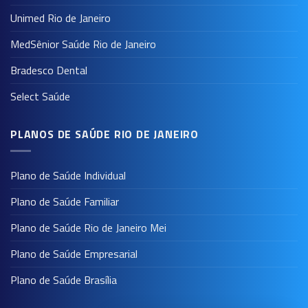
Unimed Rio de Janeiro
MedSênior Saúde Rio de Janeiro
Bradesco Dental
Select Saúde
PLANOS DE SAÚDE RIO DE JANEIRO
Plano de Saúde Individual
Plano de Saúde Familiar
Plano de Saúde Rio de Janeiro Mei
Plano de Saúde Empresarial
Plano de Saúde Brasília