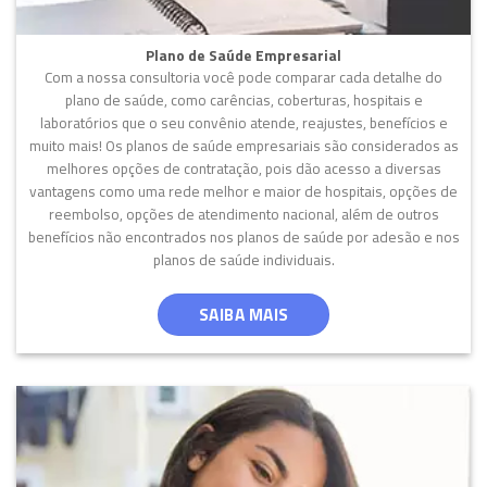
Plano de Saúde Empresarial
Com a nossa consultoria você pode comparar cada detalhe do
plano de saúde, como carências, coberturas, hospitais e
laboratórios que o seu convênio atende, reajustes, benefícios e
muito mais! Os planos de saúde empresariais são considerados as
melhores opções de contratação, pois dão acesso a diversas
vantagens como uma rede melhor e maior de hospitais, opções de
reembolso, opções de atendimento nacional, além de outros
benefícios não encontrados nos planos de saúde por adesão e nos
planos de saúde individuais.
SAIBA MAIS