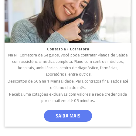
Contato NF Corretora
Na NF Corretora de Seguros, você pode contratar Planos de Saúde
com assistência médica completa. Plano com centros médicos,
hospitais, ambulâncias, centro de diagnóstico, farmácias,
laboratórios, entre outros.
Descontos de 50% na 1 Mensalidade. Para contratos finalizados até
o último dia do mês.
Receba uma cotações exclusivas com valores e rede credenciada
por e-mail em até 05 minutos.
SAIBA MAIS