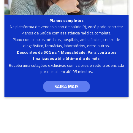
Planos completos
Na plataforma de vendas plano de saúde RJ, você pode contratar
Planos de Saúde com assistência médica completa.
Plano com centros médicos, hospitais, ambulâncias, centro de
diagnóstico, farmácias, laboratórios, entre outros.
Descontos de 50% na 1 Mensalidade. Para contratos
finalizados até o último dia do mês.
Receba uma cotações exclusivas com valores e rede credenciada
por e-mail em até 05 minutos.
SAIBA MAIS