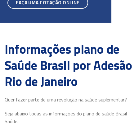
FAÇA UMA COTAÇÃO ONLINE
Informações plano de
Saúde Brasil por Adesão
Rio de Janeiro
Quer fazer parte de uma revolução na saúde suplementar?
Seja abaixo todas as informações do plano de saúde Brasil
Saúde.