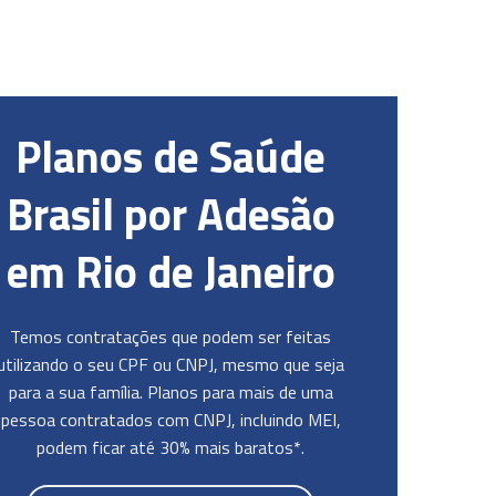
Planos de Saúde
Brasil por Adesão
em Rio de Janeiro
Temos contratações que podem ser feitas
utilizando o seu CPF ou CNPJ, mesmo que seja
para a sua família. Planos para mais de uma
pessoa contratados com CNPJ, incluindo MEI,
podem ficar até 30% mais baratos*.