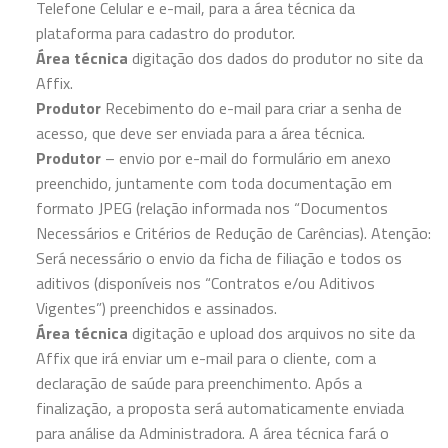
Telefone Celular e e-mail, para a área técnica da
plataforma para cadastro do produtor.
Área técnica
digitação dos dados do produtor no site da
Affix.
Produtor
Recebimento do e-mail para criar a senha de
acesso, que deve ser enviada para a área técnica.
Produtor
– envio por e-mail do formulário em anexo
preenchido, juntamente com toda documentação em
formato JPEG (relação informada nos “Documentos
Necessários e Critérios de Redução de Carências). Atenção:
Será necessário o envio da ficha de filiação e todos os
aditivos (disponíveis nos “Contratos e/ou Aditivos
Vigentes”) preenchidos e assinados.
Área técnica
digitação e upload dos arquivos no site da
Affix que irá enviar um e-mail para o cliente, com a
declaração de saúde para preenchimento. Após a
finalização, a proposta será automaticamente enviada
para análise da Administradora. A área técnica fará o