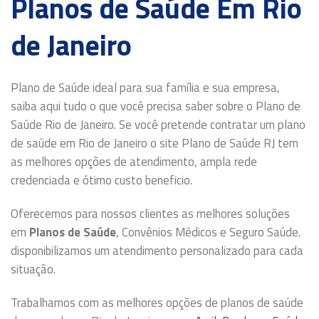
Planos de Saúde Em Rio
de Janeiro
Plano de Saúde ideal para sua família e sua empresa,
saiba aqui tudo o que você precisa saber sobre o Plano de
Saúde Rio de Janeiro. Se você pretende contratar um plano
de saúde em Rio de Janeiro o site Plano de Saúde RJ tem
as melhores opções de atendimento, ampla rede
credenciada e ótimo custo beneficio.
Oferecemos para nossos clientes as melhores soluções
em
Planos de Saúde
, Convênios Médicos e Seguro Saúde.
disponibilizamos um atendimento personalizado para cada
situação.
Trabalhamos com as melhores opções de planos de saúde