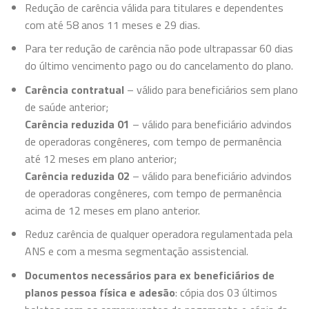
Redução de carência válida para titulares e dependentes
com até 58 anos 11 meses e 29 dias.
Para ter redução de carência não pode ultrapassar 60 dias
do último vencimento pago ou do cancelamento do plano.
Carência contratual
– válido para beneficiários sem plano
de saúde anterior;
Carência reduzida 01
– válido para beneficiário advindos
de operadoras congêneres, com tempo de permanência
até 12 meses em plano anterior;
Carência reduzida 02
– válido para beneficiário advindos
de operadoras congêneres, com tempo de permanência
acima de 12 meses em plano anterior.
Reduz carência de qualquer operadora regulamentada pela
ANS e com a mesma segmentação assistencial.
Documentos necessários para ex beneficiários de
planos pessoa física e adesão
: cópia dos 03 últimos