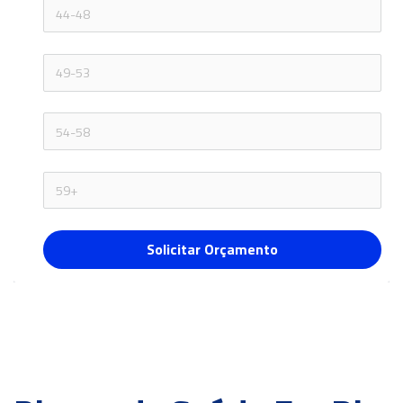
Solicitar Orçamento