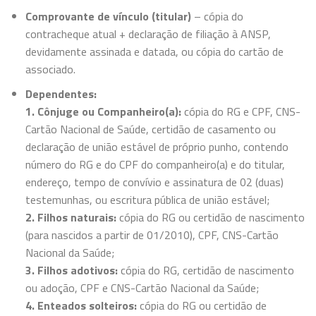
Comprovante de vínculo (titular)
– cópia do
contracheque atual + declaração de filiação à ANSP,
devidamente assinada e datada, ou cópia do cartão de
associado.
Dependentes:
1. Cônjuge ou Companheiro(a):
cópia do RG e CPF, CNS-
Cartão Nacional de Saúde, certidão de casamento ou
declaração de união estável de próprio punho, contendo
número do RG e do CPF do companheiro(a) e do titular,
endereço, tempo de convívio e assinatura de 02 (duas)
testemunhas, ou escritura pública de união estável;
2. Filhos naturais:
cópia do RG ou certidão de nascimento
(para nascidos a partir de 01/2010), CPF, CNS-Cartão
Nacional da Saúde;
3. Filhos adotivos:
cópia do RG, certidão de nascimento
ou adoção, CPF e CNS-Cartão Nacional da Saúde;
4. Enteados solteiros:
cópia do RG ou certidão de