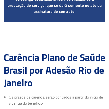
prestação do serviço, que se dará somente no ato da
assinatura do contrato.
Carência Plano de Saúde
Brasil por Adesão Rio de
Janeiro
Os prazos de carência serão contados a partir do início de
vigência do benefício.