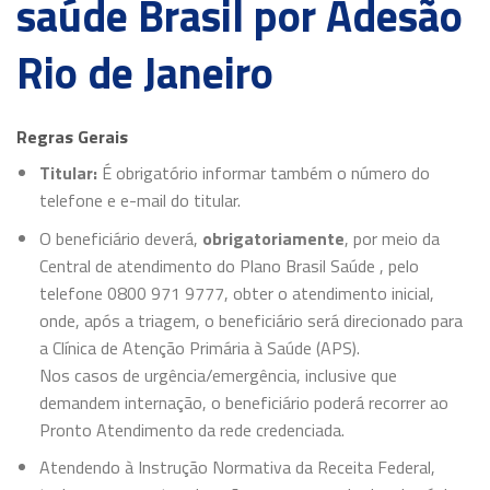
saúde Brasil por Adesão
Rio de Janeiro
Regras Gerais
Titular:
É obrigatório informar também o número do
telefone e e-mail do titular.
O beneficiário deverá,
obrigatoriamente
, por meio da
Central de atendimento do Plano Brasil Saúde , pelo
telefone 0800 971 9777, obter o atendimento inicial,
onde, após a triagem, o beneficiário será direcionado para
a Clínica de Atenção Primária à Saúde (APS).
Nos casos de urgência/emergência, inclusive que
demandem internação, o beneficiário poderá recorrer ao
Pronto Atendimento da rede credenciada.
Atendendo à Instrução Normativa da Receita Federal,