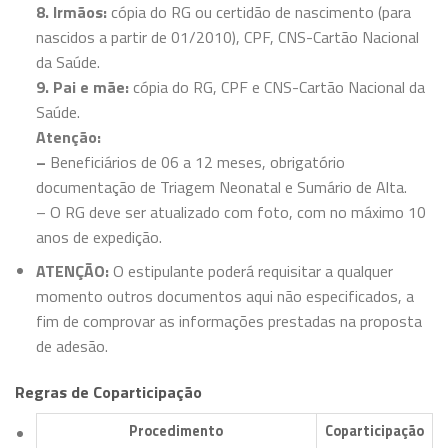
8. Irmãos:
cópia do RG ou certidão de nascimento (para
nascidos a partir de 01/2010), CPF, CNS-Cartão Nacional
da Saúde.
9. Pai e mãe:
cópia do RG, CPF e CNS-Cartão Nacional da
Saúde.
Atenção:
–
Beneficiários de 06 a 12 meses, obrigatório
documentação de Triagem Neonatal e Sumário de Alta.
– O RG deve ser atualizado com foto, com no máximo 10
anos de expedição.
ATENÇÃO:
O estipulante poderá requisitar a qualquer
momento outros documentos aqui não especificados, a
fim de comprovar as informações prestadas na proposta
de adesão.
Regras de Coparticipação
Procedimento
Coparticipação