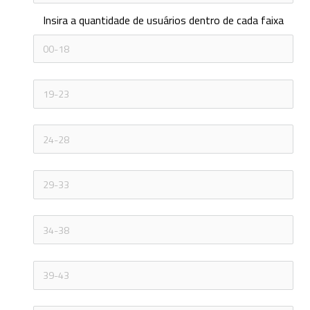
Insira a quantidade de usuários dentro de cada faixa