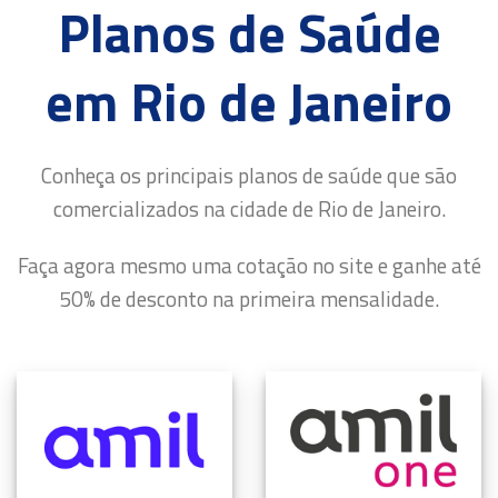
Planos de Saúde
em Rio de Janeiro
Conheça os principais planos de saúde que são
comercializados na cidade de Rio de Janeiro.
Faça agora mesmo uma cotação no site e ganhe até
50% de desconto na primeira mensalidade.