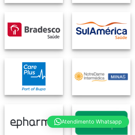
Atendimento Whatsapp