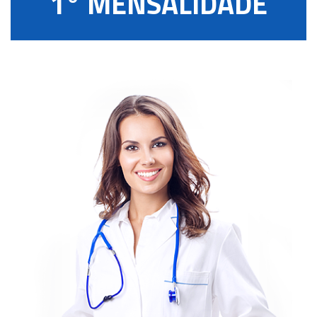
1° MENSALIDADE