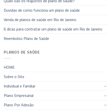
Quais são os reajustes de plano de saúde?
Duvidas de como funciona um plano de saúde
Venda de planos de saúde em Rio de Janeiro
6 dicas para contratar um plano de saúde em Rio de Janeiro
Reembolso Plano de Saúde
PLANOS DE SAÚDE
HOME
Sobre o Site
Individual e Familiar
Plano Empresarial
Plano Por Adesão