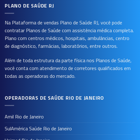
PLANO DE SAÚDE RJ
Na Plataforma de vendas
Plano de Saúde RJ
, você pode
contratar Planos de Saúde com assistência médica completa.
Plano com centros médicos, hospitais, ambulâncias, centro
de diagnóstico, farmácias, laboratórios, entre outros.
Além de toda estrutura da parte física nos Planos de Saúde,
você conta com atendimento de corretores qualificados em
todas as operadoras do mercado.
OPERADORAS DE SAÚDE RIO DE JANEIRO
Amil Rio de Janeiro
SulAmérica Saúde Rio de Janeiro