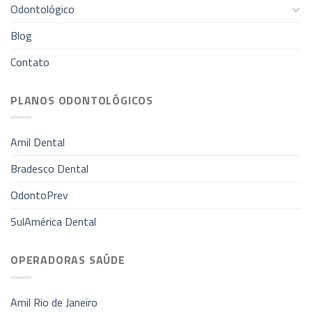
Odontológico
Blog
Contato
PLANOS ODONTOLÓGICOS
Amil Dental
Bradesco Dental
OdontoPrev
SulAmérica Dental
OPERADORAS SAÚDE
Amil Rio de Janeiro