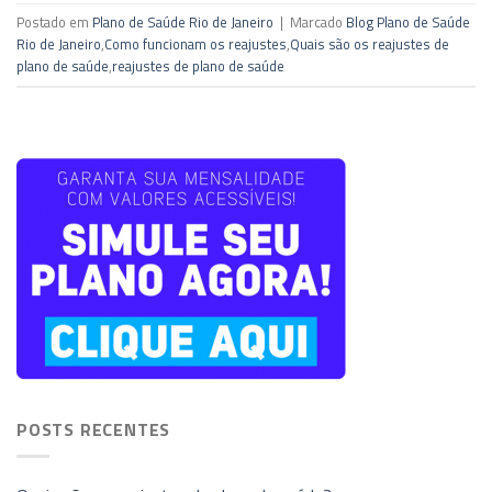
Postado em
Plano de Saúde Rio de Janeiro
|
Marcado
Blog Plano de Saúde
Rio de Janeiro
,
Como funcionam os reajustes
,
Quais são os reajustes de
plano de saúde
,
reajustes de plano de saúde
POSTS RECENTES