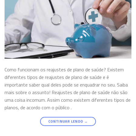
Como funcionam os reajustes de plano de saúde? Existem
diferentes tipos de reajustes de plano de saúde e é
importante saber qual deles pode se enquadrar no seu. Saiba
mais sobre o assunto! Reajustes de plano de saúde não são
uma coisa incomum. Assim como existem diferentes tipos de
planos, de acordo com o público .
CONTINUAR LENDO
→