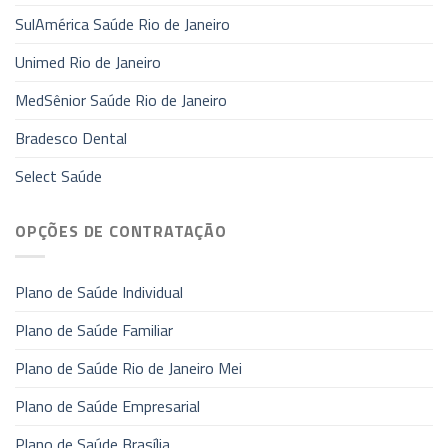
SulAmérica Saúde Rio de Janeiro
Unimed Rio de Janeiro
MedSênior Saúde Rio de Janeiro
Bradesco Dental
Select Saúde
OPÇÕES DE CONTRATAÇÃO
Plano de Saúde Individual
Plano de Saúde Familiar
Plano de Saúde Rio de Janeiro Mei
Plano de Saúde Empresarial
Plano de Saúde Brasília